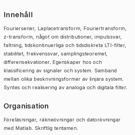
Innehåll
Fourierserier, Laplacetransform, Fouriertransform,
z-transform, något om distributioner, impulssvar,
faltning, tidskontinuerliga och tidsdiskreta LTI-filter,
stabilitet, frekvenssvar, samplingsteoremet,
differensekvationer. Egenskaper hos och
klassificering av signaler och system. Samband
mellan olika beskrivningsformer av linjära system.
Syntes och realisering av analoga och digitala filter.
Organisation
Föreläsningar, räkneövningar och datorövningar
med Matlab. Skriftlig tentamen.