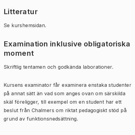
Litteratur
Se kurshemsidan.
Examination inklusive obligatoriska
moment
Skriftlig tentamen och godkända laborationer.
Kursens examinator får examinera enstaka studenter
på annat sätt än vad som anges ovan om särskilda
skäl föreligger, till exempel om en student har ett
beslut från Chalmers om riktat pedagogiskt stöd på
grund av funktionsnedsättning.