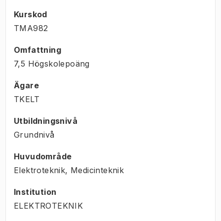
Kurskod
TMA982
Omfattning
7,5 Högskolepoäng
Ägare
TKELT
Utbildningsnivå
Grundnivå
Huvudområde
Elektroteknik, Medicinteknik
Institution
ELEKTROTEKNIK