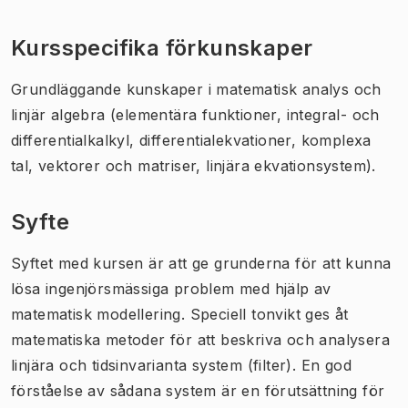
Kursspecifika förkunskaper
Grundläggande kunskaper i matematisk analys och
linjär algebra (elementära funktioner, integral- och
differentialkalkyl, differentialekvationer, komplexa
tal, vektorer och matriser, linjära ekvationsystem).
Syfte
Syftet med kursen är att ge grunderna för att kunna
lösa ingenjörsmässiga problem med hjälp av
matematisk modellering. Speciell tonvikt ges åt
matematiska metoder för att beskriva och analysera
linjära och tidsinvarianta system (filter). En god
förståelse av sådana system är en förutsättning för