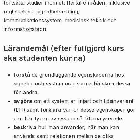
fortsatta studier inom ett flertal områden, inklusive
reglerteknik, signalbehandling,
kommunikationssystem, medicinsk teknik och
informationsteori.
Lärandemål (efter fullgjord kurs
ska studenten kunna)
förstå
de grundläggande egenskaperna hos
signaler och system och kunna
förklara
dessa
för andra.
avgöra
om ett system är linjärt och tidsinvariant
(LTI) samt
förklara
varför dessa egenskaper gör
den här typen av system så lättanalyserade.
beskriva
hur man använder, när man kan
använda samt relationen mellan de olika