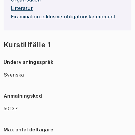
Litteratur
Examination inklusive obligatoriska moment
Kurstillfälle 1
Undervisningsspråk
Svenska
Anmälningskod
50137
Max antal deltagare