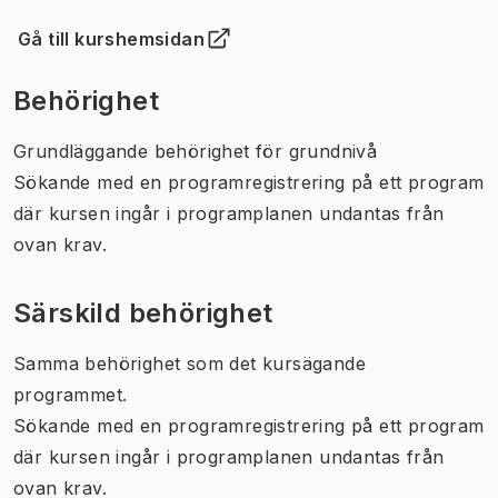
Gå till kurshemsidan
(
Öppnas i ny flik
)
Behörighet
Grundläggande behörighet för grundnivå
Sökande med en programregistrering på ett program
där kursen ingår i programplanen undantas från
ovan krav.
Särskild behörighet
Samma behörighet som det kursägande
programmet.
Sökande med en programregistrering på ett program
där kursen ingår i programplanen undantas från
ovan krav.