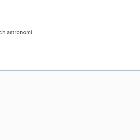
och astronomi