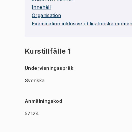
Innehåll
Organisation
Examination inklusive obligatoriska momen
Kurstillfälle 1
Undervisningsspråk
Svenska
Anmälningskod
57124