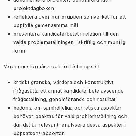
projektdagboken
reflektera över hur gruppen samverkat för att
uppfylla gemensamma mål
presentera kandidatarbetet i relation till den
valda problemställningen i skriftlig och muntlig
form
Värderingsförmåga och förhållningssätt
kritiskt granska, värdera och konstruktivt
ifrågasätta ett annat kandidatarbete avseende
frågeställning, genomförande och resultat
bedöma om samhälleliga och etiska aspekter
behöver beaktas för vald problemställning och
där det är relevant, analysera dessa aspekter i
uppsatsen/rapporten