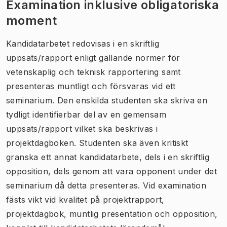
Examination inklusive obligatoriska
moment
Kandidatarbetet redovisas i en skriftlig
uppsats/rapport enligt gällande normer för
vetenskaplig och teknisk rapportering samt
presenteras muntligt och försvaras vid ett
seminarium. Den enskilda studenten ska skriva en
tydligt identifierbar del av en gemensam
uppsats/rapport vilket ska beskrivas i
projektdagboken. Studenten ska även kritiskt
granska ett annat kandidatarbete, dels i en skriftlig
opposition, dels genom att vara opponent under det
seminarium då detta presenteras. Vid examination
fästs vikt vid kvalitet på projektrapport,
projektdagbok, muntlig presentation och opposition,