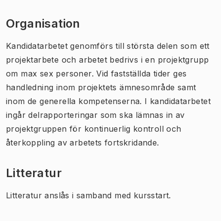
Organisation
Kandidatarbetet genomförs till största delen som ett
projektarbete och arbetet bedrivs i en projektgrupp
om max sex personer. Vid fastställda tider ges
handledning inom projektets ämnesområde samt
inom de generella kompetenserna. I kandidatarbetet
ingår delrapporteringar som ska lämnas in av
projektgruppen för kontinuerlig kontroll och
återkoppling av arbetets fortskridande.
Litteratur
Litteratur anslås i samband med kursstart.