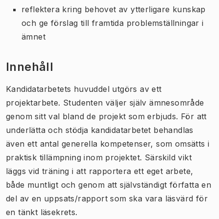
reflektera kring behovet av ytterligare kunskap
och ge förslag till framtida problemställningar i
ämnet
Innehåll
Kandidatarbetets huvuddel utgörs av ett
projektarbete. Studenten väljer själv ämnesområde
genom sitt val bland de projekt som erbjuds. För att
underlätta och stödja kandidatarbetet behandlas
även ett antal generella kompetenser, som omsätts i
praktisk tillämpning inom projektet. Särskild vikt
läggs vid träning i att rapportera ett eget arbete,
både muntligt och genom att självständigt författa en
del av en uppsats/rapport som ska vara läsvärd för
en tänkt läsekrets.