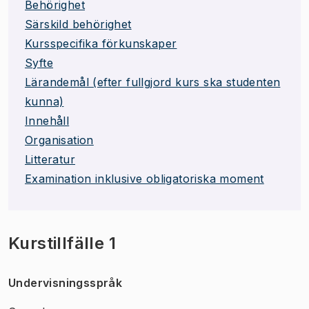
Behörighet
Särskild behörighet
Kursspecifika förkunskaper
Syfte
Lärandemål (efter fullgjord kurs ska studenten
kunna)
Innehåll
Organisation
Litteratur
Examination inklusive obligatoriska moment
Kurstillfälle 1
Undervisningsspråk