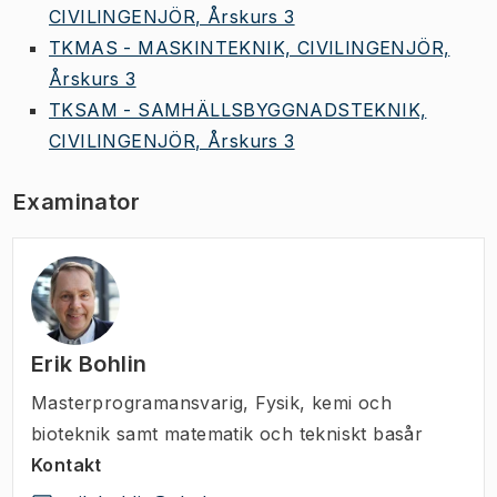
CIVILINGENJÖR, Årskurs 3
TKMAS - MASKINTEKNIK, CIVILINGENJÖR,
Årskurs 3
TKSAM - SAMHÄLLSBYGGNADSTEKNIK,
CIVILINGENJÖR, Årskurs 3
Examinator
Erik Bohlin
Masterprogramansvarig
,
Fysik, kemi och
bioteknik samt matematik och tekniskt basår
Kontakt