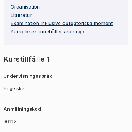
Organisation
Litteratur
Examination inklusive obligatoriska moment
Kursplanen innehåller ändringar
Kurstillfälle 1
Undervisningsspråk
Engelska
Anmälningskod
36112