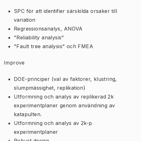
SPC för att identifier särskilda orsaker till
variation
Regressionsanalys, ANOVA
"Reliability analysis"
"Fault tree analysis" och FMEA
Improve
DOE-principer (val av faktorer, klustring,
slumpmässighet, replikation)
Utformning och analys av replikerad 2k
experimentplaner genom användning av
katapulten.
Utformning och analys av 2k-p
experimentplaner
Robust design