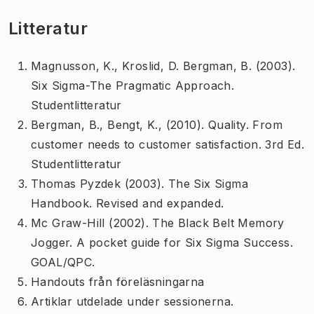
Litteratur
Magnusson, K., Kroslid, D. Bergman, B. (2003).
Six Sigma-The Pragmatic Approach.
Studentlitteratur
Bergman, B., Bengt, K., (2010). Quality. From
customer needs to customer satisfaction. 3rd Ed.
Studentlitteratur
Thomas Pyzdek (2003). The Six Sigma
Handbook. Revised and expanded.
Mc Graw-Hill (2002). The Black Belt Memory
Jogger. A pocket guide for Six Sigma Success.
GOAL/QPC.
Handouts från föreläsningarna
Artiklar utdelade under sessionerna.