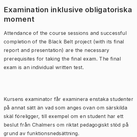
Examination inklusive obligatoriska
moment
Attendance of the course sessions and successful
completion of the Black Belt project (with its final
report and presentation) are the necessary
prerequisites for taking the final exam. The final
exam is an individual written test.
Kursens examinator får examinera enstaka studenter
på annat sätt än vad som anges ovan om särskilda
skäl föreligger, till exempel om en student har ett
beslut från Chalmers om riktat pedagogiskt stöd på
grund av funktionsnedsättning.