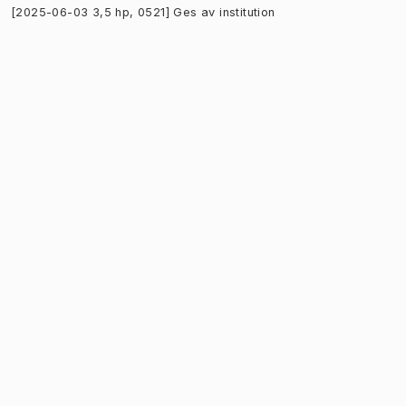
[2025-06-03 3,5 hp, 0521] Ges av institution