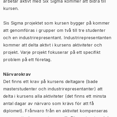
arbetar aktivt med Six Sigma kommer att bidra till
kursen.
Sis Sigma projektet som kursen bygger på kommer
att genomföras i grupper om två till tre studenter
och en industrirepresentant. Industrirepresentanten
kommer att delta aktivt i kursens aktiviteter och
projekt. Varje projekt fokuserar på ett specifikt
problem på ett företag.
Närvarokrav
Det finns ett krav på kursens deltagare (bade
masterstudenter och industrirepresentanter) att
delta i kursens alla aktiviteter (det finns ett minsta
antal dagar av närvaro som krävs för att få
diplomet). Frånvaro från en aktivitet kompenseras