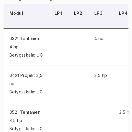
Modul
LP1
LP2
LP3
LP4
0321 Tentamen
4 hp
4 hp
Betygsskala: UG
0421 Projekt
3,5
3,5 hp
hp
Betygsskala: UG
0521 Tentamen
3,5 hp
3,5 hp
Betygsskala: UG