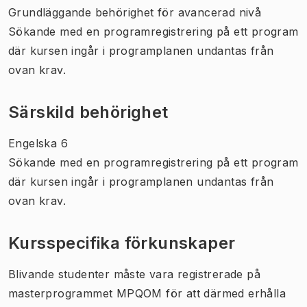
Grundläggande behörighet för avancerad nivå
Sökande med en programregistrering på ett program
där kursen ingår i programplanen undantas från
ovan krav.
Särskild behörighet
Engelska 6
Sökande med en programregistrering på ett program
där kursen ingår i programplanen undantas från
ovan krav.
Kursspecifika förkunskaper
Blivande studenter måste vara registrerade på
masterprogrammet MPQOM för att därmed erhålla