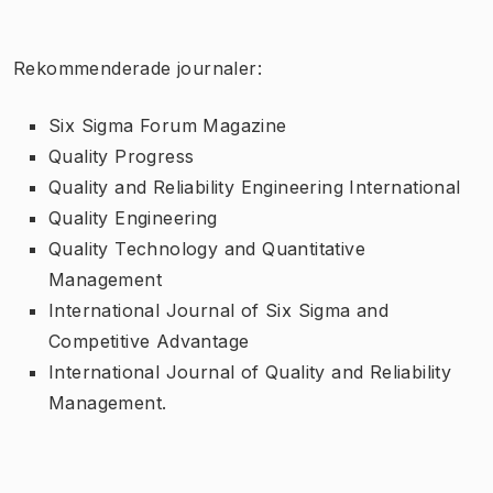
Rekommenderade journaler:
Six Sigma Forum Magazine
Quality Progress
Quality and Reliability Engineering International
Quality Engineering
Quality Technology and Quantitative
Management
International Journal of Six Sigma and
Competitive Advantage
International Journal of Quality and Reliability
Management.