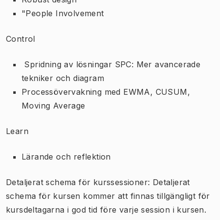
"People Involvement
Control
Spridning av lösningar SPC: Mer avancerade
tekniker och diagram
Processövervakning med EWMA, CUSUM,
Moving Average
Learn
Lärande och reflektion
Detaljerat schema för kurssessioner: Detaljerat
schema för kursen kommer att finnas tillgängligt för
kursdeltagarna i god tid före varje session i kursen.