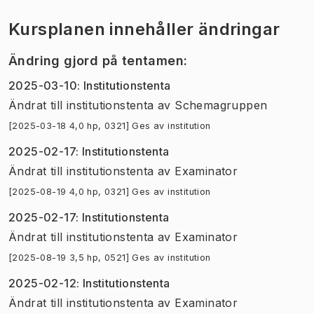
Kursplanen innehåller ändringar
Ändring gjord på tentamen
:
2025-03-10
:
Institutionstenta
Ändrat till institutionstenta
av
Schemagruppen
[2025-03-18 4,0 hp, 0321] Ges av institution
2025-02-17
:
Institutionstenta
Ändrat till institutionstenta
av
Examinator
[2025-08-19 4,0 hp, 0321] Ges av institution
2025-02-17
:
Institutionstenta
Ändrat till institutionstenta
av
Examinator
[2025-08-19 3,5 hp, 0521] Ges av institution
2025-02-12
:
Institutionstenta
Ändrat till institutionstenta
av
Examinator