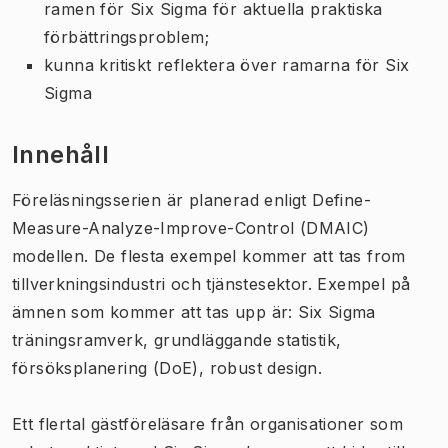
ramen för Six Sigma för aktuella praktiska
förbättringsproblem;
kunna kritiskt reflektera över ramarna för Six
Sigma
Innehåll
Föreläsningsserien är planerad enligt Define-
Measure-Analyze-Improve-Control (DMAIC)
modellen. De flesta exempel kommer att tas from
tillverkningsindustri och tjänstesektor. Exempel på
ämnen som kommer att tas upp är: Six Sigma
träningsramverk, grundläggande statistik,
försöksplanering (DoE), robust design.
Ett flertal gästföreläsare från organisationer som