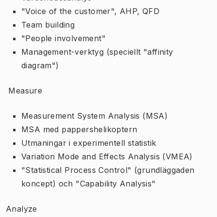
"Voice of the customer", AHP, QFD
Team building
"People involvement"
Management-verktyg (speciellt "affinity
diagram")
Measure
Measurement System Analysis (MSA)
MSA med pappershelikoptern
Utmaningar i experimentell statistik
Variation Mode and Effects Analysis (VMEA)
"Statistical Process Control" (grundläggaden
koncept) och "Capability Analysis"
Analyze