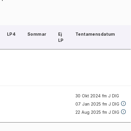
LP4
Sommar
Ej
Tentamensdatum
LP
30 Okt 2024 fm J
DIG
07 Jan 2025 fm J
DIG
22 Aug 2025 fm J
DIG