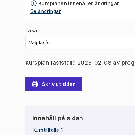
Kursplanen innehåller ändringar
Se ändringar
Läsår
Välj läsår
Kursplan fastställd 2023-02-08 av prog
Skriv ut sidan
Innehåll på sidan
Kurstillfälle 1