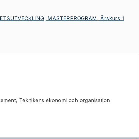
ETSUTVECKLING, MASTERPROGRAM, Årskurs 1
ement, Teknikens ekonomi och organisation