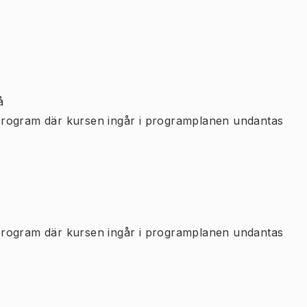
å
program där kursen ingår i programplanen undantas
program där kursen ingår i programplanen undantas