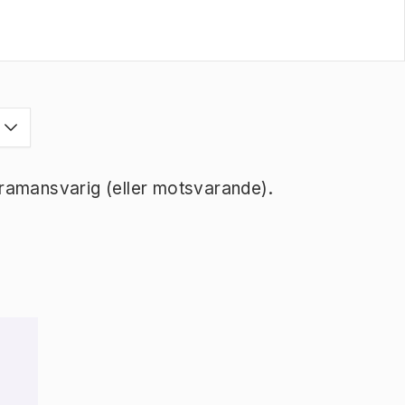
ramansvarig (eller motsvarande).