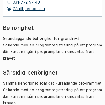
031-772 57 43
Gå till personsida
Behörighet
Grundläggande behörighet för grundnivå
Sökande med en programregistrering på ett program
där kursen ingår i programplanen undantas från
kravet
Särskild behörighet
Samma behörighet som det kursägande programmet
Sökande med en programregistrering på ett program
där kursen ingår i programplanen undantas från
kraven