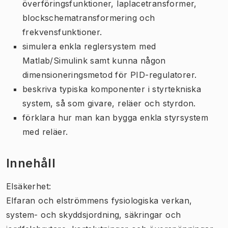
överföringsfunktioner, laplacetransformer,
blockschematransformering och
frekvensfunktioner.
simulera enkla reglersystem med
Matlab/Simulink samt kunna någon
dimensioneringsmetod för PID-regulatorer.
beskriva typiska komponenter i styrtekniska
system, så som givare, reläer och styrdon.
förklara hur man kan bygga enkla styrsystem
med reläer.
Innehåll
Elsäkerhet:
Elfaran och elströmmens fysiologiska verkan,
system- och skyddsjordning, säkringar och