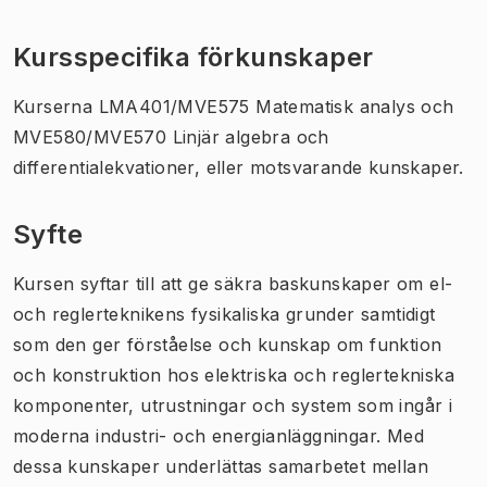
Kursspecifika förkunskaper
Kurserna LMA401/MVE575 Matematisk analys och
MVE580/MVE570 Linjär algebra och
differentialekvationer, eller motsvarande kunskaper.
Syfte
Kursen syftar till att ge säkra baskunskaper om el-
och reglerteknikens fysikaliska grunder samtidigt
som den ger förståelse och kunskap om funktion
och konstruktion hos elektriska och reglertekniska
komponenter, utrustningar och system som ingår i
moderna industri- och energianläggningar. Med
dessa kunskaper underlättas samarbetet mellan