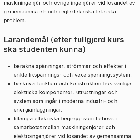
maskiningenjör och övriga ingenjörer vid lösandet av
gemensamma el- och reglertekniska tekniska
problem.
Lärandemål (efter fullgjord kurs
ska studenten kunna)
beräkna spänningar, strömmar och effekter i
enkla likspännings- och växelspänningssystem.
beskriva funktion och konstruktion hos vanliga
elektriska komponenter, utrustningar och
system som ingår i moderna industri- och
energianläggningar.
tillämpa eltekniska begrepp som behövs i
samarbetet mellan maskiningenjörer och
elektroingenjörer vid lösandet av gemensamma