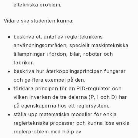
eltekniska problem.
Vidare ska studenten kunna:
beskriva ett antal av reglerteknikens
användningsområden, speciellt maskintekniska
tillämpningar i fordon, bilar, robotar och
fabriker.
beskriva hur återkopplingsprincipen fungerar
och ge flera exempel på den.
förklara principen för en PID-regulator och
vilken inverkan de tre delarna (P, I och D) har
på egenskaperna hos ett reglersystem.
ställa upp matematiska modeller för enkla
reglertekniska processer och kunna lösa enkla
reglerproblem med hjälp av