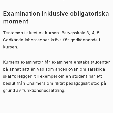
Examination inklusive obligatoriska
moment
Tentamen i slutet av kursen. Betygsskala 3, 4, 5.
Godkända laborationer krävs för godkännande i
kursen.
Kursens examinator får examinera enstaka studenter
på annat sätt än vad som anges ovan om särskilda
skäl föreligger, till exempel om en student har ett
beslut från Chalmers om riktat pedagogiskt stöd på
grund av funktionsnedsättning.