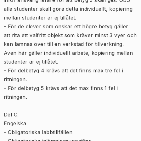
alla studenter skall göra detta individuellt, kopiering
mellan studenter är ej tillåtet.
- För de elever som önskar ett högre betyg gäller:
att rita ett valfritt objekt som kräver minst 3 vyer och
kan lämnas över till en verkstad för tillverkning.
Även här gäller individuellt arbete, kopiering mellan
studenter är ej tillåtet.
- För delbetyg 4 krävs att det finns max tre fel i
ritningen.
- För delbetyg 5 krävs att det max finns 1 fel i
ritningen.
Del C:
Engelska
- Obligatoriska labbtillfällen
- Obligatoriska inlämningsuppgifter