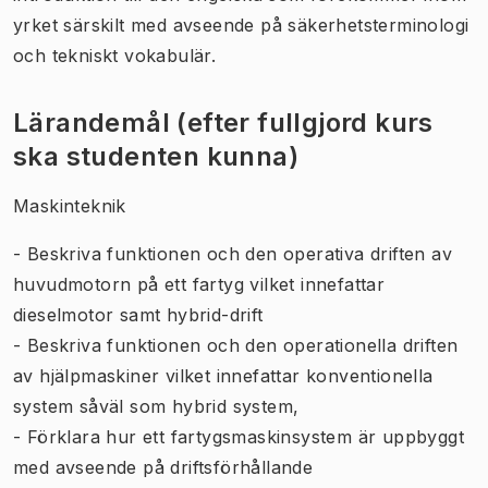
yrket särskilt med avseende på säkerhetsterminologi
och tekniskt vokabulär.
Lärandemål (efter fullgjord kurs
ska studenten kunna)
Maskinteknik
- Beskriva funktionen och den operativa driften av
huvudmotorn på ett fartyg vilket innefattar
dieselmotor samt hybrid-drift
- Beskriva funktionen och den operationella driften
av hjälpmaskiner vilket innefattar konventionella
system såväl som hybrid system,
- Förklara hur ett fartygsmaskinsystem är uppbyggt
med avseende på driftsförhållande