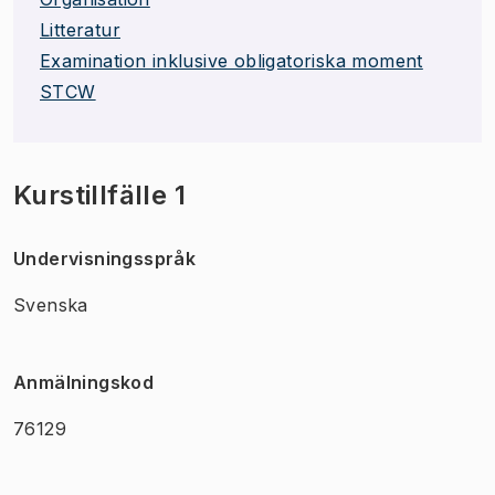
Litteratur
Examination inklusive obligatoriska moment
STCW
Kurstillfälle 1
Undervisningsspråk
Svenska
Anmälningskod
76129