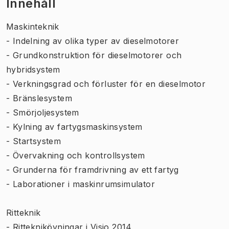
Innehåll
Maskinteknik
- Indelning av olika typer av dieselmotorer
- Grundkonstruktion för dieselmotorer och
hybridsystem
- Verkningsgrad och förluster för en dieselmotor
- Bränslesystem
- Smörjoljesystem
- Kylning av fartygsmaskinsystem
- Startsystem
- Övervakning och kontrollsystem
- Grunderna för framdrivning av ett fartyg
- Laborationer i maskinrumsimulator
Ritteknik
- Ritteknikövningar i Visio 2014