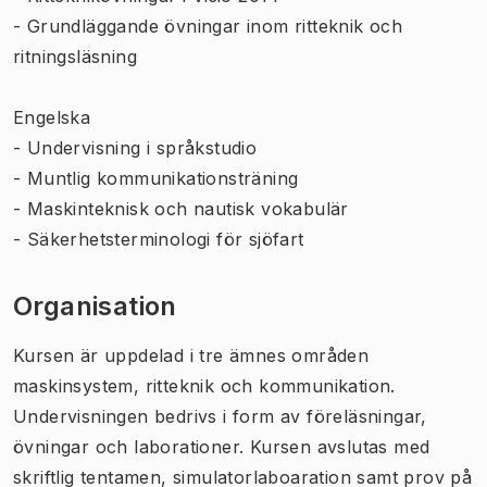
- Grundläggande övningar inom ritteknik och
ritningsläsning
Engelska
- Undervisning i språkstudio
- Muntlig kommunikationsträning
- Maskinteknisk och nautisk vokabulär
- Säkerhetsterminologi för sjöfart
Organisation
Kursen är uppdelad i tre ämnes områden
maskinsystem, ritteknik och kommunikation.
Undervisningen bedrivs i form av föreläsningar,
övningar och laborationer. Kursen avslutas med
skriftlig tentamen, simulatorlaboaration samt prov på