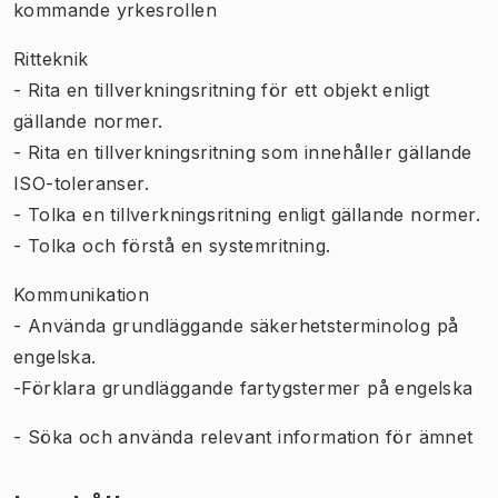
kommande yrkesrollen
Ritteknik
- Rita en tillverkningsritning för ett objekt enligt
gällande normer.
- Rita en tillverkningsritning som innehåller gällande
ISO-toleranser.
- Tolka en tillverkningsritning enligt gällande normer.
- Tolka och förstå en systemritning.
Kommunikation
- Använda grundläggande säkerhetsterminolog på
engelska.
-Förklara grundläggande fartygstermer på engelska
- Söka och använda relevant information för ämnet