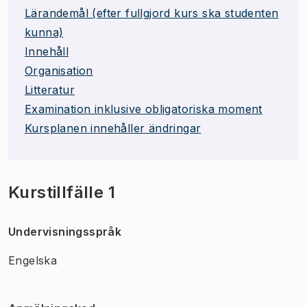
Lärandemål (efter fullgjord kurs ska studenten
kunna)
Innehåll
Organisation
Litteratur
Examination inklusive obligatoriska moment
Kursplanen innehåller ändringar
Kurstillfälle 1
Undervisningsspråk
Engelska