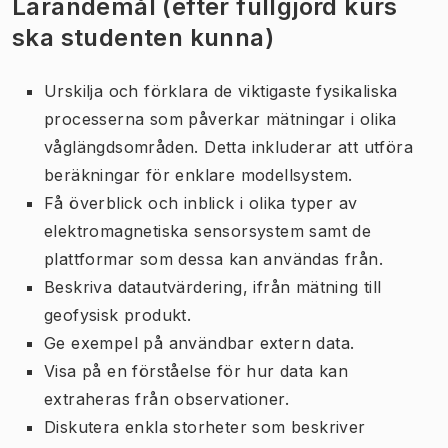
Lärandemål (efter fullgjord kurs
ska studenten kunna)
Urskilja och förklara de viktigaste fysikaliska
processerna som påverkar mätningar i olika
våglängdsområden. Detta inkluderar att utföra
beräkningar för enklare modellsystem.
Få överblick och inblick i olika typer av
elektromagnetiska sensorsystem samt de
plattformar som dessa kan användas från.
Beskriva datautvärdering, ifrån mätning till
geofysisk produkt.
Ge exempel på användbar extern data.
Visa på en förståelse för hur data kan
extraheras från observationer.
Diskutera enkla storheter som beskriver