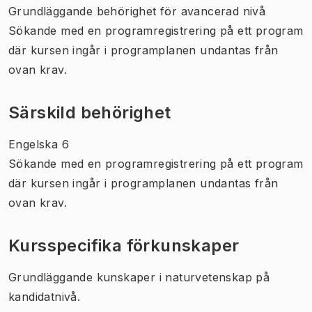
Grundläggande behörighet för avancerad nivå
Sökande med en programregistrering på ett program
där kursen ingår i programplanen undantas från
ovan krav.
Särskild behörighet
Engelska 6
Sökande med en programregistrering på ett program
där kursen ingår i programplanen undantas från
ovan krav.
Kursspecifika förkunskaper
Grundläggande kunskaper i naturvetenskap på
kandidatnivå.