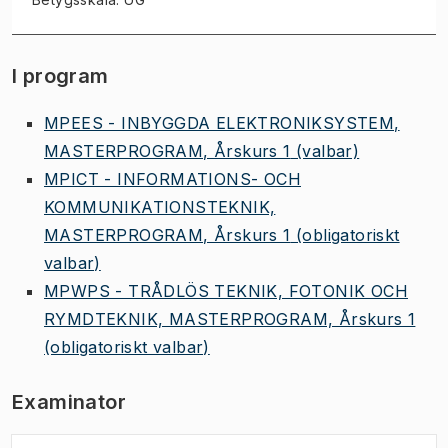
I program
MPEES - INBYGGDA ELEKTRONIKSYSTEM,
MASTERPROGRAM, Årskurs 1
(valbar)
MPICT - INFORMATIONS- OCH
KOMMUNIKATIONSTEKNIK,
MASTERPROGRAM, Årskurs 1
(obligatoriskt
valbar)
MPWPS - TRÅDLÖS TEKNIK, FOTONIK OCH
RYMDTEKNIK, MASTERPROGRAM, Årskurs 1
(obligatoriskt valbar)
Examinator