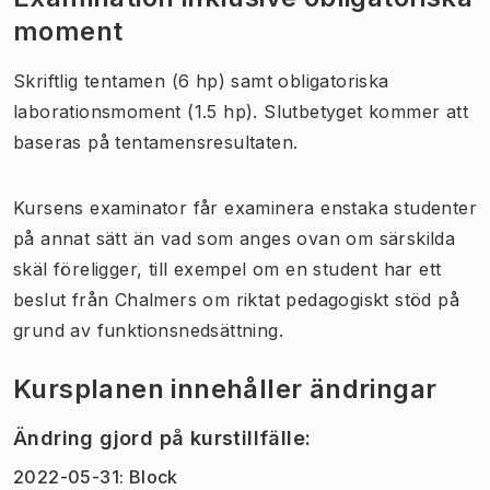
moment
Skriftlig tentamen (6 hp) samt obligatoriska
laborationsmoment (1.5 hp). Slutbetyget kommer att
baseras på tentamensresultaten.
Kursens examinator får examinera enstaka studenter
på annat sätt än vad som anges ovan om särskilda
skäl föreligger, till exempel om en student har ett
beslut från Chalmers om riktat pedagogiskt stöd på
grund av funktionsnedsättning.
Kursplanen innehåller ändringar
Ändring gjord på kurstillfälle
:
2022-05-31
:
Block