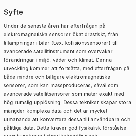
Syfte
Under de senaste åren har efterfrågan på
elektromagnetiska sensorer ökat drastiskt, från
tillämpningar i bilar (t.ex. kollisionssensorer) till
avancerade satellitinstrument som övervakar
förändringar i miljö, väder och klimat. Denna
utveckling kommer att fortsätta, med efterfrågan på
både mindre och billigare elektromagnetiska
sensorer, som kan massproduceras, såväl som
avancerade satellitsensorer som mäter exakt med
hög rumslig upplösning. Dessa tekniker skapar stora
mängder komplexa data och det är mycket
utmanande att konvertera dessa till användbara och
pålitliga data. Detta kräver god fysikalisk förståelse