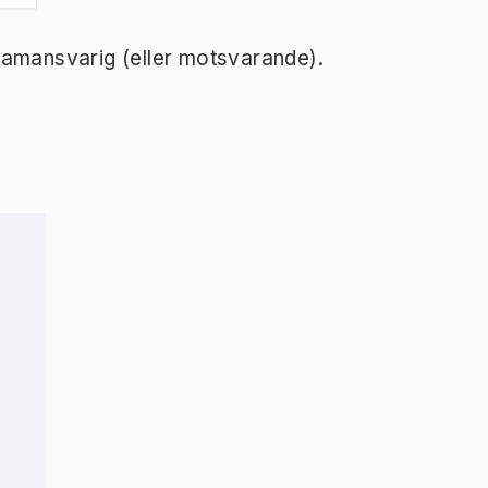
ramansvarig (eller motsvarande).