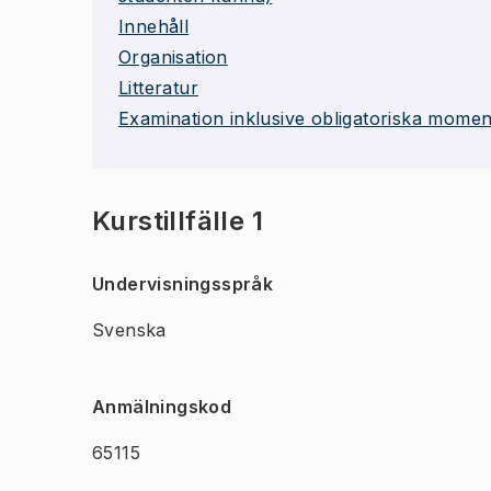
Innehåll
Organisation
Litteratur
Examination inklusive obligatoriska momen
Kurstillfälle 1
Undervisningsspråk
Svenska
Anmälningskod
65115