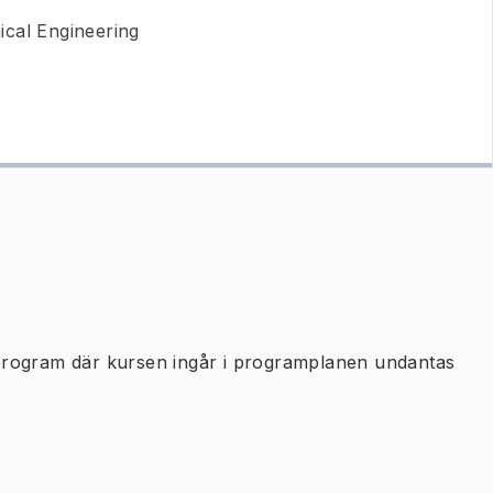
ical Engineering
program där kursen ingår i programplanen undantas