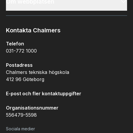
Om webbplatsen
Kontakta Chalmers
Telefon
031-772 1000
Postadress
Chalmers tekniska högskola
412 96 Göteborg
E-post och fler kontaktuppgifter
Organisationsnummer
556479-5598
Sociala medier