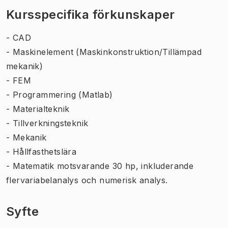
Kursspecifika förkunskaper
- CAD
- Maskinelement (Maskinkonstruktion/Tillämpad
mekanik)
- FEM
- Programmering (Matlab)
- Materialteknik
- Tillverkningsteknik
- Mekanik
- Hållfasthetslära
- Matematik motsvarande 30 hp, inkluderande
flervariabelanalys och numerisk analys.
Syfte