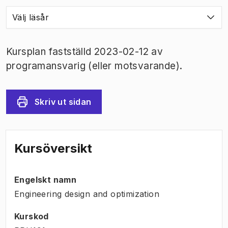
Välj läsår
Kursplan fastställd 2023-02-12 av
programansvarig (eller motsvarande).
Skriv ut sidan
Kursöversikt
Engelskt namn
Engineering design and optimization
Kurskod