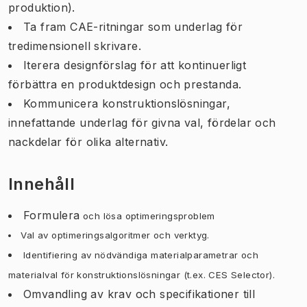
produktion).
Ta fram CAE-ritningar som underlag för
tredimensionell skrivare.
Iterera designförslag för att kontinuerligt
förbättra en produktdesign och prestanda.
Kommunicera konstruktionslösningar,
innefattande underlag för givna val, fördelar och
nackdelar för olika alternativ.
Innehåll
Formulera
och lösa
optimeringsproblem
Val av optimeringsalgoritmer och verktyg.
Identifiering av nödvändiga materialparametrar och
materialval för konstruktionslösningar (t.ex. CES Selector).
Omvandling av krav och specifikationer till