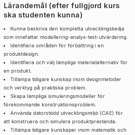
Lärandemål (efter fullgjord kurs
ska studenten kunna)
Kunna beskriva den kompletta utvecklingskedja
som innefattar modellering-analys-test-utvärdering.
Identifiera områden för förbättring i en
produktdesign.
Identifiera och välj lämpliga materialalternativ för
en produkt.
Tillämpa tidigare kunskap inom designmetoder
och verktyg på praktiska problem.
Skapa lämpliga simuleringsmodeller för
förekommande konstruktionsproblem.
Använda datorstödd utvecklingsmiljö (CAE) för
att konstruera och simulera produktprestanda.
Tillämpa tidigare kunskaper inom matematik och