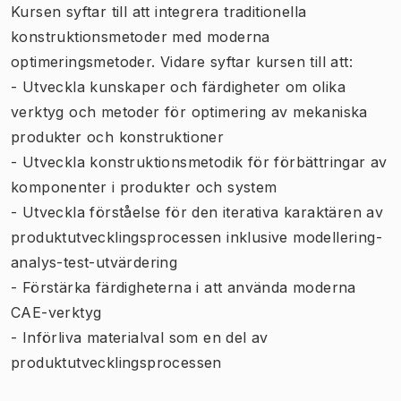
Kursen syftar till att integrera traditionella
konstruktionsmetoder med moderna
optimeringsmetoder. Vidare syftar kursen till att:
- Utveckla kunskaper och färdigheter om olika
verktyg och metoder för optimering av mekaniska
produkter och konstruktioner
- Utveckla konstruktionsmetodik för förbättringar av
komponenter i produkter och system
- Utveckla förståelse för den iterativa karaktären av
produktutvecklingsprocessen inklusive modellering-
analys-test-utvärdering
- Förstärka färdigheterna i att använda moderna
CAE-verktyg
- Införliva materialval som en del av
produktutvecklingsprocessen