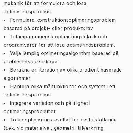
mekanik för att formulera och lösa
optimeringsproblem.
Formulera konstruktionsoptimeringsproblem
baserad på projekt- eller produktkrav
Tillämpa numerisk optimeringsteknik och
programvaror för att lösa optimeringsproblem.
Välja lämplig optimeringsalgorithm baserad på
problemets egenskaper.
Beräkna en iteration av olika gradient baserade
algorithmer
Hantera olika målfunktioner och system i ett
optimeringsproblem
integrera variation och pålitlighet i
optimeringsproblemet
Tolka optimeringsresultat för beslutsfattande
(t.ex. vid materialval, geometri, tillverkning,