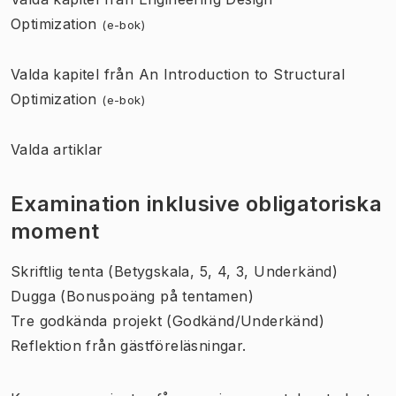
Optimization
(e-bok)
Valda kapitel från An Introduction to Structural
Optimization
(e-bok)
Valda artiklar
Examination inklusive obligatoriska
moment
Skriftlig tenta (Betygskala, 5, 4, 3, Underkänd)
Dugga (Bonuspoäng på tentamen)
Tre godkända projekt (Godkänd/Underkänd)
Reflektion från gästföreläsningar.