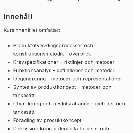
Innehåll
Kursinnehållet omfattar:
Produktutvecklingsprocesser och
konstruktionsmetodik - överblick
Kravspecifikationer - riktlinjer och metoder
Funktionsanalys - definitioner och metoder
Idégenerering - metoder och representationer
Syntes av produktkoncept - metoder och
tankesätt
Utvärdering och beslutsfattande - metoder och
tankesätt
Förädling av produktkoncept
Diskussion kring potentiella fördelar och