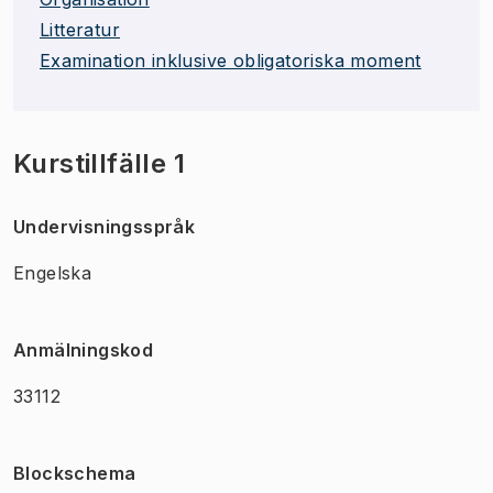
Litteratur
Examination inklusive obligatoriska moment
Kurstillfälle 1
Undervisningsspråk
Engelska
Anmälningskod
33112
Blockschema