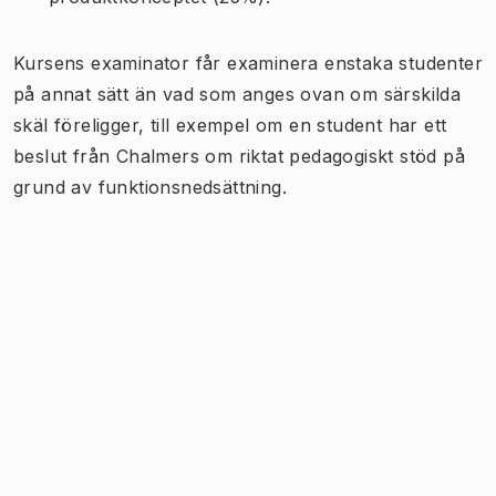
Kursens examinator får examinera enstaka studenter
på annat sätt än vad som anges ovan om särskilda
skäl föreligger, till exempel om en student har ett
beslut från Chalmers om riktat pedagogiskt stöd på
grund av funktionsnedsättning.