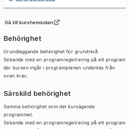
Gå till kurshemsidan
(
Öppnas i ny flik
)
Behörighet
Grundläggande behörighet för grundnivå
Sökande med en programregistrering på ett program
där kursen ingår i programplanen undantas från
ovan krav.
Särskild behörighet
Samma behörighet som det kursägande
programmet.
Sökande med en programregistrering på ett program