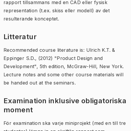
rapport tillsammans med en CAD ​​eller fysisk
representation (t.ex. skiss eller modell) av det
resulterande konceptet.
Litteratur
Recommended course literature is: Ulrich K.T. &
Eppinger S.D., (2012) "Product Design and
Development", 5th edition, McGraw-Hill, New York.
Lecture notes and some other course materials will
be handed out at the seminars.
Examination inklusive obligatoriska
moment
För examination ska varje miniprojekt (med en till tre