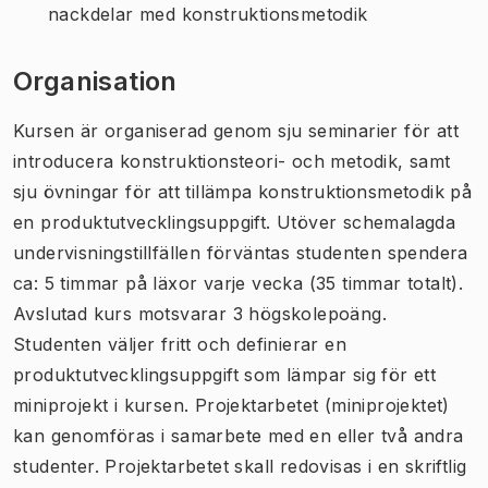
nackdelar med konstruktionsmetodik
Organisation
Kursen är organiserad genom sju seminarier för att
introducera konstruktionsteori- och metodik, samt
sju övningar för att tillämpa konstruktionsmetodik på
en produktutvecklingsuppgift. Utöver schemalagda
undervisningstillfällen förväntas studenten spendera
ca: 5 timmar på läxor varje vecka (35 timmar totalt).
Avslutad kurs motsvarar 3 högskolepoäng.
Studenten väljer fritt och definierar en
produktutvecklingsuppgift som lämpar sig för ett
miniprojekt i kursen. Projektarbetet (miniprojektet)
kan genomföras i samarbete med en eller två andra
studenter. Projektarbetet skall redovisas i en skriftlig