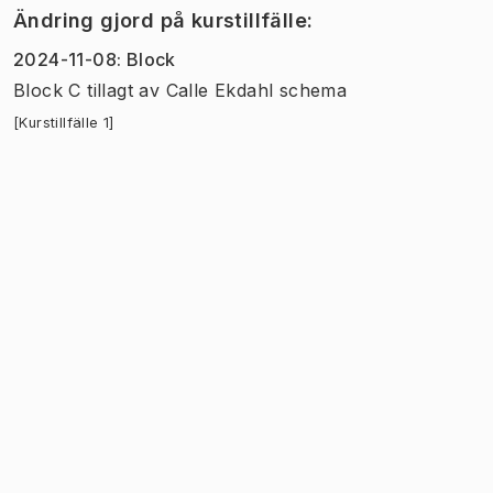
Ändring gjord på kurstillfälle
:
2024-11-08
:
Block
Block C tillagt
av
Calle Ekdahl schema
[Kurstillfälle 1]