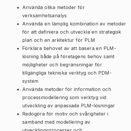
Använda olika metoder för
verksamhetsanalys
Använda en lämplig kombination av metoder
för att definiera och utveckla en strategisk
plan och en arkitektur för PLM
Förklara behovet av att basera en PLM-
lösning både på företagens behov samt
möjligheter och begränsningar för
tillgängliga tekniska verktyg och PDM-
system
Använda metoder för information och
processmodellering som verktyg vid
utveckling av anpassade PLM-lösningar
Redogöra för motiv och svårigheter i
samband med modellering av
utvecklingsprocesser och