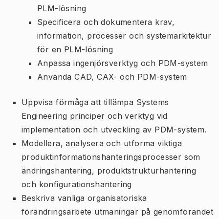
PLM-lösning
Specificera och dokumentera krav,
information, processer och systemarkitektur
för en PLM-lösning
Anpassa ingenjörsverktyg och PDM-system
Använda CAD, CAX- och PDM-system
Uppvisa förmåga att tillämpa Systems
Engineering principer och verktyg vid
implementation och utveckling av PDM-system.
Modellera, analysera och utforma viktiga
produktinformationshanteringsprocesser som
ändringshantering, produktstrukturhantering
och konfigurationshantering
Beskriva vanliga organisatoriska
förändringsarbete utmaningar på genomförandet