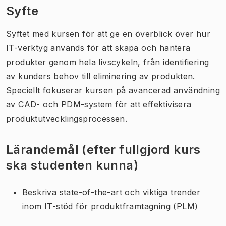
Syfte
Syftet med kursen för att ge en överblick över hur
IT-verktyg används för att skapa och hantera
produkter genom hela livscykeln, från identifiering
av kunders behov till eliminering av produkten.
Speciellt fokuserar kursen på avancerad användning
av CAD- och PDM-system för att effektivisera
produktutvecklingsprocessen.
Lärandemål (efter fullgjord kurs
ska studenten kunna)
Beskriva state-of-the-art och viktiga trender
inom IT-stöd för produktframtagning (PLM)