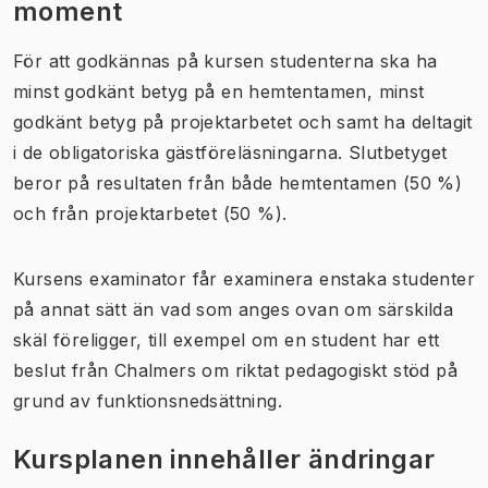
moment
För att godkännas på kursen studenterna ska ha
minst godkänt betyg på en hemtentamen, minst
godkänt betyg på projektarbetet och samt ha deltagit
i de obligatoriska gästföreläsningarna. Slutbetyget
beror på resultaten från både hemtentamen (50 %)
och från projektarbetet (50 %).
Kursens examinator får examinera enstaka studenter
på annat sätt än vad som anges ovan om särskilda
skäl föreligger, till exempel om en student har ett
beslut från Chalmers om riktat pedagogiskt stöd på
grund av funktionsnedsättning.
Kursplanen innehåller ändringar