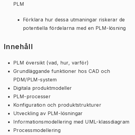
PLM
Förklara hur dessa utmaningar riskerar de
potentiella fördelarna med en PLM-lösning
Innehåll
PLM översikt (vad, hur, varför)
Grundläggande funktioner hos CAD och
PDM/PLM-system
Digitala produktmodeller
PLM-processer
Konfiguration och produktstrukturer
Utveckling av PLM-lösningar
Informationsmodellering med UML-klassdiagram
Processmodellering