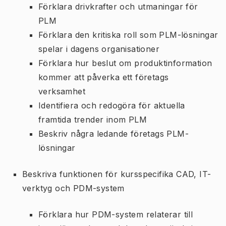
Förklara drivkrafter och utmaningar för
PLM
Förklara den kritiska roll som PLM-lösningar
spelar i dagens organisationer
Förklara hur beslut om produktinformation
kommer att påverka ett företags
verksamhet
Identifiera och redogöra för aktuella
framtida trender inom PLM
Beskriv några ledande företags PLM-
lösningar
Beskriva funktionen för kursspecifika CAD, IT-
verktyg och PDM-system
Förklara hur PDM-system relaterar till