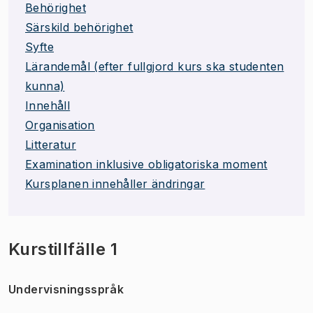
Behörighet
Särskild behörighet
Syfte
Lärandemål (efter fullgjord kurs ska studenten
kunna)
Innehåll
Organisation
Litteratur
Examination inklusive obligatoriska moment
Kursplanen innehåller ändringar
Kurstillfälle 1
Undervisningsspråk