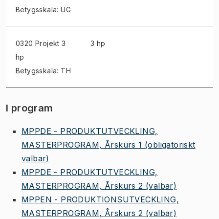
Betygsskala: UG
0320 Projekt
3
3 hp
hp
Betygsskala: TH
I program
MPPDE - PRODUKTUTVECKLING,
MASTERPROGRAM, Årskurs 1
(obligatoriskt
valbar)
MPPDE - PRODUKTUTVECKLING,
MASTERPROGRAM, Årskurs 2
(valbar)
MPPEN - PRODUKTIONSUTVECKLING,
MASTERPROGRAM, Årskurs 2
(valbar)