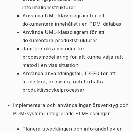
informationsstrukturer
Använda UML-klassdiagram för att
dokumentera innehållet i en PDM-databas
Använda UML-klassdiagram för att
dokumentera produktstrukturer
Jämföra olika metoder för
processmodellering för att kunna välja rätt
metod i en viss situation
Använda användningsfall, IDEF0 för att
modellera, analysera och förbättra
produktlivscykelprocesser
Implementera och använda ingenjörsverktyg och
PDM-system i integrerade PLM-lösningar
Planera utvecklingen och införandet av en