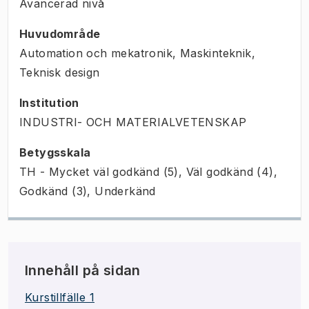
Avancerad nivå
Huvudområde
Automation och mekatronik, Maskinteknik,
Teknisk design
Institution
INDUSTRI- OCH MATERIALVETENSKAP
Betygsskala
TH - Mycket väl godkänd (5), Väl godkänd (4),
Godkänd (3), Underkänd
Innehåll på sidan
Kurstillfälle 1