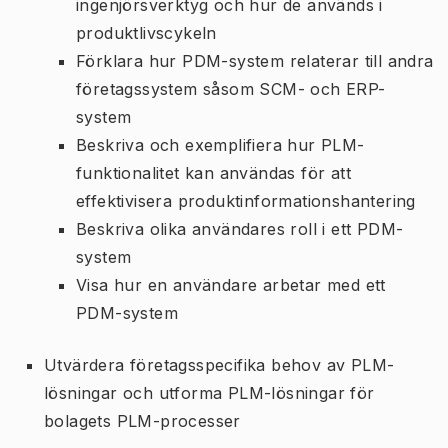
ingenjörsverktyg och hur de används i
produktlivscykeln
Förklara hur PDM-system relaterar till andra
företagssystem såsom SCM- och ERP-
system
Beskriva och exemplifiera hur PLM-
funktionalitet kan användas för att
effektivisera produktinformationshantering
Beskriva olika användares roll i ett PDM-
system
Visa hur en användare arbetar med ett
PDM-system
Utvärdera företagsspecifika behov av PLM-
lösningar och utforma PLM-lösningar för
bolagets PLM-processer