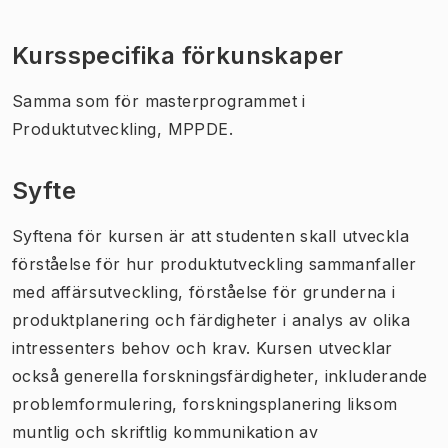
Kursspecifika förkunskaper
Samma som för masterprogrammet i
Produktutveckling, MPPDE.
Syfte
Syftena för kursen är att studenten skall utveckla
förståelse för hur produktutveckling sammanfaller
med affärsutveckling, förståelse för grunderna i
produktplanering och färdigheter i analys av olika
intressenters behov och krav. Kursen utvecklar
också generella forskningsfärdigheter, inkluderande
problemformulering, forskningsplanering liksom
muntlig och skriftlig kommunikation av