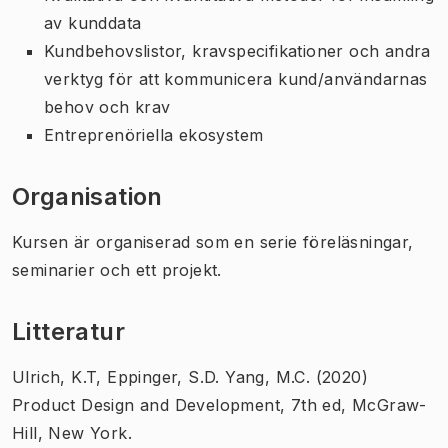
av kunddata
Kundbehovslistor, kravspecifikationer och andra
verktyg för att kommunicera kund/användarnas
behov och krav
Entreprenöriella ekosystem
Organisation
Kursen är organiserad som en serie föreläsningar,
seminarier och ett projekt.
Litteratur
Ulrich, K.T, Eppinger, S.D. Yang, M.C. (2020)
Product Design and Development, 7th ed, McGraw-
Hill, New York.