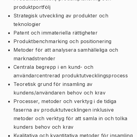
produktportfölj
Strategisk utveckling av produkter och
teknologier
Patent och immateriella rättigheter
Produktbenchmarking och positionering
Metoder för att analysera samhälleliga och
marknadstrender
Centrala begrepp i en kund- och
användarcentrerad produktutvecklingsprocess
Teoretisk grund för insamling av
kundens/användaren behov och krav
Processer, metoder och verktyg i de tidiga
faserna av produktutvecklingen inklusive
metoder och verktyg för att samla in och tolka
kunders behov och krav
Kvalitativa och kvantitativa metoder för insamling