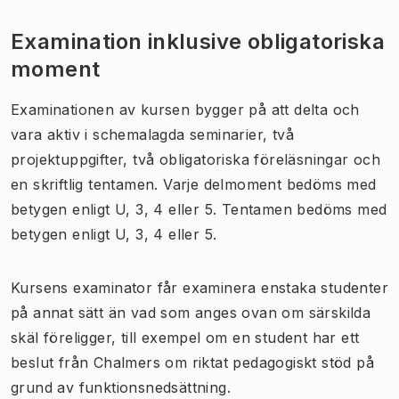
Examination inklusive obligatoriska
moment
Examinationen av kursen bygger på att delta och
vara aktiv i schemalagda seminarier, två
projektuppgifter, två obligatoriska föreläsningar och
en skriftlig tentamen. Varje delmoment bedöms med
betygen enligt U, 3, 4 eller 5. Tentamen bedöms med
betygen enligt U, 3, 4 eller 5.
Kursens examinator får examinera enstaka studenter
på annat sätt än vad som anges ovan om särskilda
skäl föreligger, till exempel om en student har ett
beslut från Chalmers om riktat pedagogiskt stöd på
grund av funktionsnedsättning.