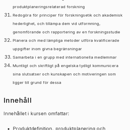
produktplaneringsrelaterad forskning
Redogöra för principer för forskningsetik och akademisk
hederlighet, och tillämpa dem vid utformning,
genomförande och rapportering av en forskningsstudie
Planera och med lämpliga metoder utföra kvalificerade
uppgifter inom givna begränsningar
Samarbeta i en grupp med internationella medlemmar
Muntligt och skriftligt på engelska tydligt kommunicera
sina slutsatser och kunskapen och motiveringen som
ligger till grund för dessa
Innehåll
Innehållet i kursen omfattar:
Produktdefinition, produktplanering och