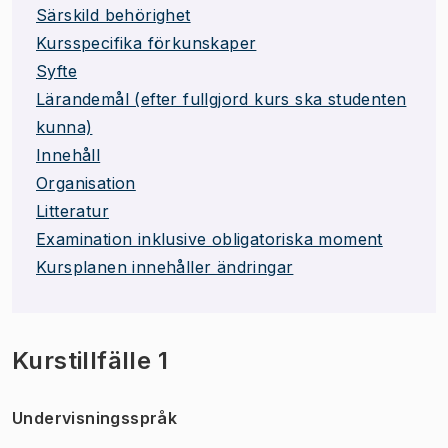
Särskild behörighet
Kursspecifika förkunskaper
Syfte
Lärandemål (efter fullgjord kurs ska studenten
kunna)
Innehåll
Organisation
Litteratur
Examination inklusive obligatoriska moment
Kursplanen innehåller ändringar
Kurstillfälle 1
Undervisningsspråk