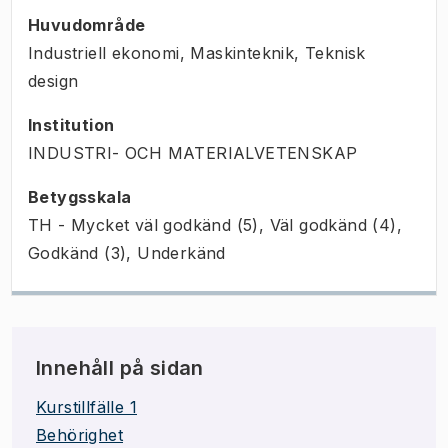
Huvudområde
Industriell ekonomi, Maskinteknik, Teknisk
design
Institution
INDUSTRI- OCH MATERIALVETENSKAP
Betygsskala
TH - Mycket väl godkänd (5), Väl godkänd (4),
Godkänd (3), Underkänd
Innehåll på sidan
Kurstillfälle 1
Behörighet