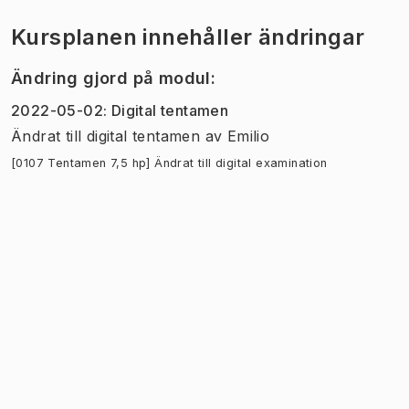
Kursplanen innehåller ändringar
Ändring gjord på modul
:
2022-05-02
:
Digital tentamen
Ändrat till digital tentamen
av
Emilio
[0107 Tentamen 7,5 hp] Ändrat till digital examination