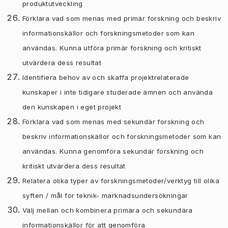
produktutveckling
Förklara vad som menas med primär forskning och beskriv
informationskällor och forskningsmetoder som kan
användas. Kunna utföra primär forskning och kritiskt
utvärdera dess resultat
Identifiera behov av och skaffa projektrelaterade
kunskaper i inte tidigare studerade ämnen och använda
den kunskapen i eget projekt
Förklara vad som menas med sekundär forskning och
beskriv informationskällor och forskningsmetoder som kan
användas. Kunna genomföra sekundär forskning och
kritiskt utvärdera dess resultat
Relatera olika typer av forskningsmetoder/verktyg till olika
syften / mål för teknik- marknadsundersökningar
Välj mellan och kombinera primära och sekundära
informationskällor för att genomföra