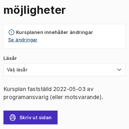
möjligheter
Kursplanen innehåller ändringar
Se ändringar
Läsår
Välj läsår
Kursplan fastställd 2022-05-03 av
programansvarig (eller motsvarande).
Skriv ut sidan