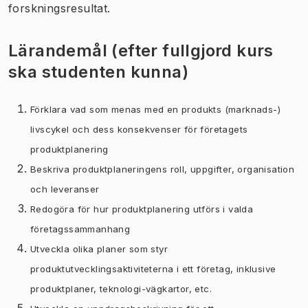
forskningsresultat.
Lärandemål (efter fullgjord kurs
ska studenten kunna)
Förklara vad som menas med en produkts (marknads-)
livscykel och dess konsekvenser för företagets
produktplanering
Beskriva produktplaneringens roll, uppgifter, organisation
och leveranser
Redogöra för hur produktplanering utförs i valda
företagssammanhang
Utveckla olika planer som styr
produktutvecklingsaktiviteterna i ett företag, inklusive
produktplaner, teknologi-vägkartor, etc.