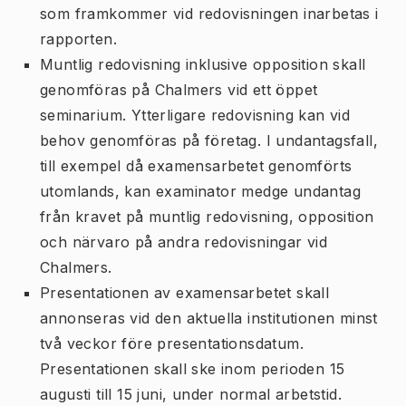
som framkommer vid redovisningen inarbetas i
rapporten.
Muntlig redovisning inklusive opposition skall
genomföras på Chalmers vid ett öppet
seminarium. Ytterligare redovisning kan vid
behov genomföras på företag. I undantagsfall,
till exempel då examensarbetet genomförts
utomlands, kan examinator medge undantag
från kravet på muntlig redovisning, opposition
och närvaro på andra redovisningar vid
Chalmers.
Presentationen av examensarbetet skall
annonseras vid den aktuella institutionen minst
två veckor före presentationsdatum.
Presentationen skall ske inom perioden 15
augusti till 15 juni, under normal arbetstid.