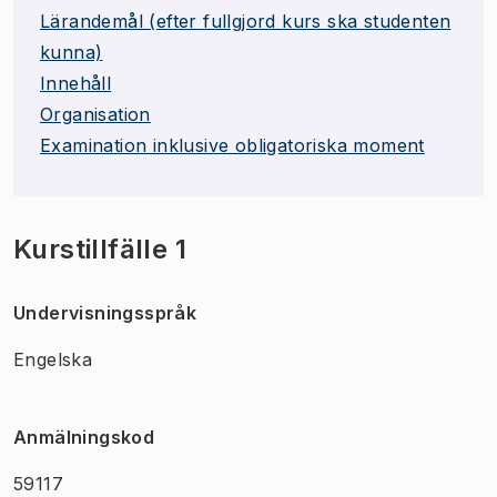
Lärandemål (efter fullgjord kurs ska studenten
kunna)
Innehåll
Organisation
Examination inklusive obligatoriska moment
Kurstillfälle 1
Undervisningsspråk
Engelska
Anmälningskod
59117