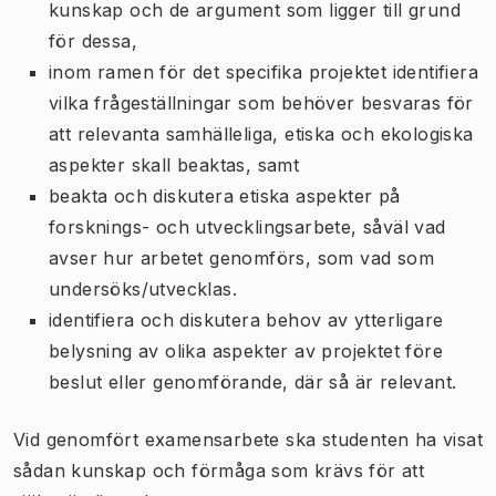
kunskap och de argument som ligger till grund
för dessa,
inom ramen för det specifika projektet identifiera
vilka frågeställningar som behöver besvaras för
att relevanta samhälleliga, etiska och ekologiska
aspekter skall beaktas, samt
beakta och diskutera etiska aspekter på
forsknings- och utvecklingsarbete, såväl vad
avser hur arbetet genomförs, som vad som
undersöks/utvecklas.
identifiera och diskutera behov av ytterligare
belysning av olika aspekter av projektet före
beslut eller genomförande, där så är relevant.
Vid genomfört examensarbete ska studenten ha visat
sådan kunskap och förmåga som krävs för att