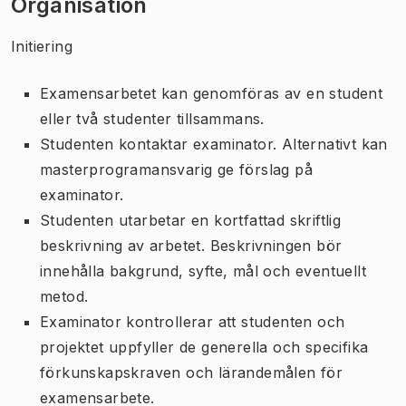
Organisation
Initiering
Examensarbetet kan genomföras av en student
eller två studenter tillsammans.
Studenten kontaktar examinator. Alternativt kan
masterprogramansvarig ge förslag på
examinator.
Studenten utarbetar en kortfattad skriftlig
beskrivning av arbetet. Beskrivningen bör
innehålla bakgrund, syfte, mål och eventuellt
metod.
Examinator kontrollerar att studenten och
projektet uppfyller de generella och specifika
förkunskapskraven och lärandemålen för
examensarbete.