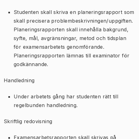
Studenten skall skriva en planeringsrapport som
skall precisera problembeskrivningen/uppgiften.
Planeringsrapporten skall innehålla bakgrund,
syfte, mål, avgränsningar, metod och tidsplan
för examensarbetets genomförande.
Planeringsrapporten lämnas till examinator för
godkännande.
Handledning
Under arbetets gång har studenten rätt till
regelbunden handledning.
Skriftlig redovisning
Examensarbetsrapporten skall skrivas på