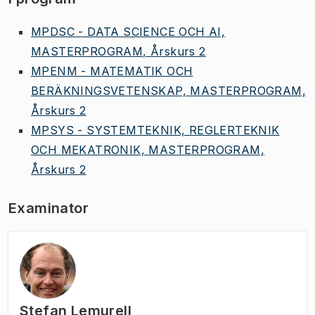
MPDSC - DATA SCIENCE OCH AI,
MASTERPROGRAM, Årskurs 2
MPENM - MATEMATIK OCH
BERÄKNINGSVETENSKAP, MASTERPROGRAM,
Årskurs 2
MPSYS - SYSTEMTEKNIK, REGLERTEKNIK
OCH MEKATRONIK, MASTERPROGRAM,
Årskurs 2
Examinator
Stefan Lemurell