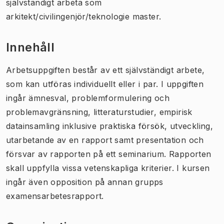
självständigt arbeta som
arkitekt/civilingenjör/teknologie master.
Innehåll
Arbetsuppgiften består av ett självständigt arbete,
som kan utföras individuellt eller i par. I uppgiften
ingår ämnesval, problemformulering och
problemavgränsning, litteraturstudier, empirisk
datainsamling inklusive praktiska försök, utveckling,
utarbetande av en rapport samt presentation och
försvar av rapporten på ett seminarium. Rapporten
skall uppfylla vissa vetenskapliga kriterier. I kursen
ingår även opposition på annan grupps
examensarbetesrapport.