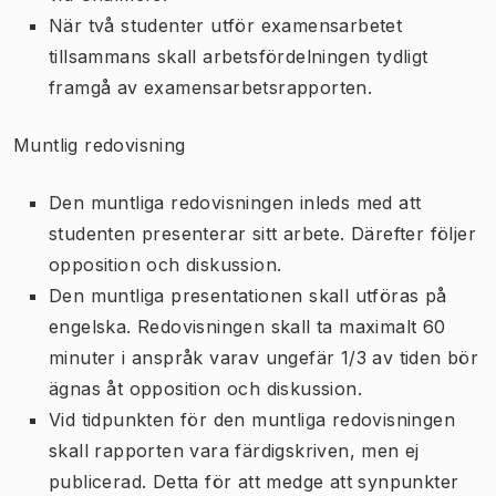
När två studenter utför examensarbetet
tillsammans skall arbetsfördelningen tydligt
framgå av examensarbetsrapporten.
Muntlig redovisning
Den muntliga redovisningen inleds med att
studenten presenterar sitt arbete. Därefter följer
opposition och diskussion.
Den muntliga presentationen skall utföras på
engelska. Redovisningen skall ta maximalt 60
minuter i anspråk varav ungefär 1/3 av tiden bör
ägnas åt opposition och diskussion.
Vid tidpunkten för den muntliga redovisningen
skall rapporten vara färdigskriven, men ej
publicerad. Detta för att medge att synpunkter