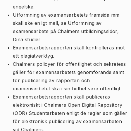
engelska.
Utformning av examensarbetets framsida mm
skall ske enligt mall, se Utformning av
examensarbete på Chalmers utbildningssidor,
Dina studier.
Examensarbetsrapporten skall kontrolleras mot
ett plagiatverktyg.
Chalmers policyer för offentlighet och sekretess
gäller för examensarbetets genomförande samt
för publicering av rapporten och
examensarbetet ska i sin helhet vara offentligt.
Examensarbetsrapporten skall publiceras
elektroniskt i Chalmers Open Digital Repository
(ODR) Studentarbeten enligt de regler som gäller
för elektronisk publicering av examensarbeten
vid Chalmers.