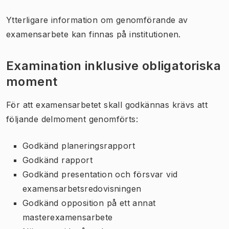
Ytterligare information om genomförande av
examensarbete kan finnas på institutionen.
Examination inklusive obligatoriska
moment
För att examensarbetet skall godkännas krävs att
följande delmoment genomförts:
Godkänd planeringsrapport
Godkänd rapport
Godkänd presentation och försvar vid
examensarbetsredovisningen
Godkänd opposition på ett annat
masterexamensarbete