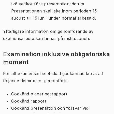
två veckor före presentationsdatum.
Presentationen skall ske inom perioden 15
augusti till 15 juni, under normal arbetstid.
Ytterligare information om genomförande av
examensarbete kan finnas på institutionen.
Examination inklusive obligatoriska
moment
För att examensarbetet skall godkännas krävs att
följande delmoment genomförts:
Godkänd planeringsrapport
Godkänd rapport
Godkänd presentation och försvar vid