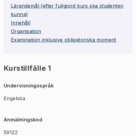
Lärandemål (efter fullgjord kurs ska studenten
kunna)
Innehåll
Organisation
Examination inklusive obligatoriska moment
Kurstillfälle 1
Undervisningsspråk
Engelska
Anmälningskod
59122