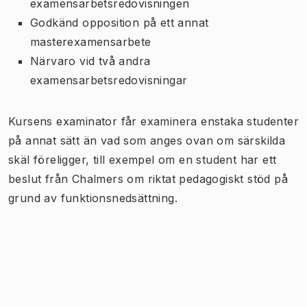
examensarbetsredovisningen
Godkänd opposition på ett annat
masterexamensarbete
Närvaro vid två andra
examensarbetsredovisningar
Kursens examinator får examinera enstaka studenter
på annat sätt än vad som anges ovan om särskilda
skäl föreligger, till exempel om en student har ett
beslut från Chalmers om riktat pedagogiskt stöd på
grund av funktionsnedsättning.