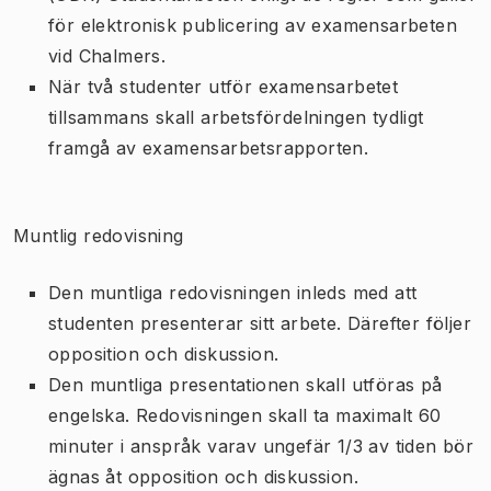
för elektronisk publicering av examensarbeten
vid Chalmers.
När två studenter utför examensarbetet
tillsammans skall arbetsfördelningen tydligt
framgå av examensarbetsrapporten.
Muntlig redovisning
Den muntliga redovisningen inleds med att
studenten presenterar sitt arbete. Därefter följer
opposition och diskussion.
Den muntliga presentationen skall utföras på
engelska. Redovisningen skall ta maximalt 60
minuter i anspråk varav ungefär 1/3 av tiden bör
ägnas åt opposition och diskussion.