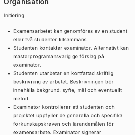
Organisation
Initiering
Examensarbetet kan genomföras av en student
eller två studenter tillsammans.
Studenten kontaktar examinator. Alternativt kan
masterprogramansvarig ge förslag på
examinator.
Studenten utarbetar en kortfattad skriftlig
beskrivning av arbetet. Beskrivningen bör
innehålla bakgrund, syfte, mål och eventuellt
metod.
Examinator kontrollerar att studenten och
projektet uppfyller de generella och specifika
förkunskapskraven och lärandemålen för
examensarbete. Examinator signerar