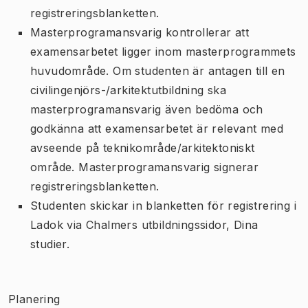
registreringsblanketten.
Masterprogramansvarig kontrollerar att
examensarbetet ligger inom masterprogrammets
huvudområde. Om studenten är antagen till en
civilingenjörs-/arkitektutbildning ska
masterprogramansvarig även bedöma och
godkänna att examensarbetet är relevant med
avseende på teknikområde/arkitektoniskt
område. Masterprogramansvarig signerar
registreringsblanketten.
Studenten skickar in blanketten för registrering i
Ladok via Chalmers utbildningssidor, Dina
studier.
Planering