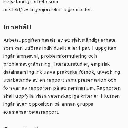
självständigt arbeta som
arkitekt/civilingenjör/teknologie master.
Innehåll
Arbetsuppgiften består av ett självständigt arbete,
som kan utföras individuellt eller i par. I uppgiften
ingår ämnesval, problemformulering och
problemavgränsning, litteraturstudier, empirisk
datainsamling inklusive praktiska försök, utveckling,
utarbetande av en rapport samt presentation och
försvar av rapporten på ett seminarium. Rapporten
skall uppfylla vissa vetenskapliga kriterier. I kursen
ingår även opposition på annan grupps
examensarbetesrapport.