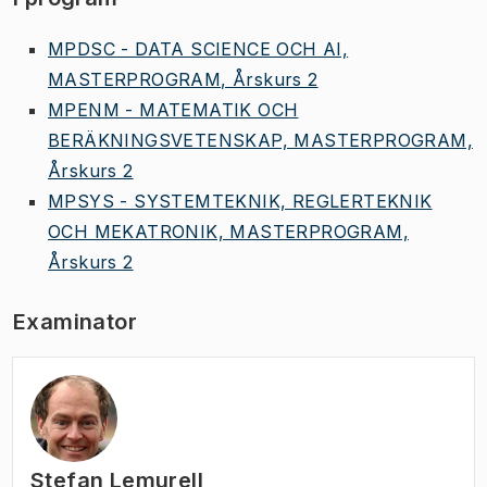
MPDSC - DATA SCIENCE OCH AI,
MASTERPROGRAM, Årskurs 2
MPENM - MATEMATIK OCH
BERÄKNINGSVETENSKAP, MASTERPROGRAM,
Årskurs 2
MPSYS - SYSTEMTEKNIK, REGLERTEKNIK
OCH MEKATRONIK, MASTERPROGRAM,
Årskurs 2
Examinator
Stefan Lemurell