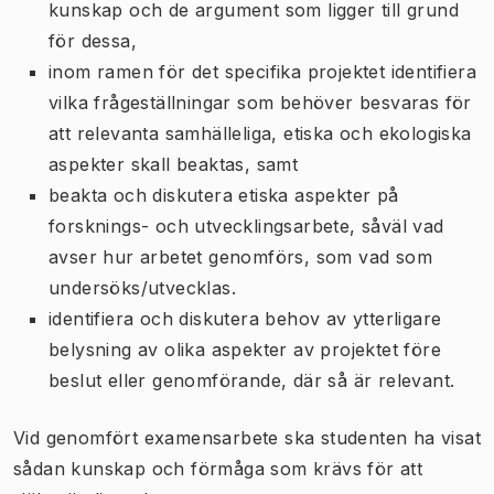
kunskap och de argument som ligger till grund
för dessa,
inom ramen för det specifika projektet identifiera
vilka frågeställningar som behöver besvaras för
att relevanta samhälleliga, etiska och ekologiska
aspekter skall beaktas, samt
beakta och diskutera etiska aspekter på
forsknings- och utvecklingsarbete, såväl vad
avser hur arbetet genomförs, som vad som
undersöks/utvecklas.
identifiera och diskutera behov av ytterligare
belysning av olika aspekter av projektet före
beslut eller genomförande, där så är relevant.
Vid genomfört examensarbete ska studenten ha visat
sådan kunskap och förmåga som krävs för att