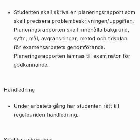
Studenten skall skriva en planeringsrapport som
skall precisera problembeskrivningen/uppgiften.
Planeringsrapporten skall innehålla bakgrund,
syfte, mål, avgränsningar, metod och tidsplan
för examensarbetets genomförande.
Planeringsrapporten lämnas till examinator för
godkännande.
Handledning
Under arbetets gång har studenten rätt till
regelbunden handledning.
Skriftlig redovisning