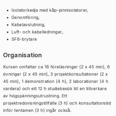
Isolatorkedja med kåp-pinnisolatorer,
Genomföring,
Kabelavslutning,
Luft- och kabelledningar,
SF6-brytare
Organisation
Kursen omfattar ca 16 föreläsningar (2 x 45 min), 6
övningar (2 x 45 min), 3 projektkonsultationer (2 x
45 min), 1 demonstration (4 h), 2 laborationer (4 h
vardera) och ett 12 h studiebesök till en tillverkare
av högspänningsutrustning. Ett
projektredovisningstillfälle (3 h) och konsultationstid
inför tentamen (3 h) ingår också.