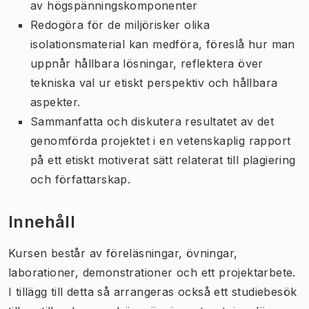
av högspänningskomponenter
Redogöra för de miljörisker olika
isolationsmaterial kan medföra,
föreslå hur man
uppnår hållbara lösningar, reflektera över
tekniska val ur etiskt perspektiv och hållbara
aspekter.
Sammanfatta och diskutera resultatet av det
genomförda projektet i en vetenskaplig rapport
på ett etiskt motiverat sätt relaterat till plagiering
och författarskap.
Innehåll
Kursen består av föreläsningar, övningar,
laborationer, demonstrationer och ett projektarbete.
I tillägg till detta så arrangeras också ett studiebesök