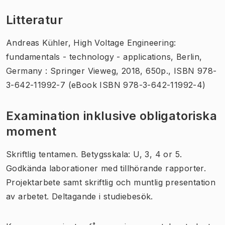
Litteratur
Andreas Kühler, High Voltage Engineering:
fundamentals - technology - applications, Berlin,
Germany : Springer Vieweg, 2018, 650p., ISBN 978-
3-642-11992-7 (eBook ISBN 978-3-642-11992-4)
Examination inklusive obligatoriska
moment
Skriftlig tentamen. Betygsskala: U, 3, 4 or 5.
Godkända laborationer med tillhörande rapporter.
Projektarbete samt skriftlig och muntlig presentation
av arbetet. Deltagande i studiebesök.