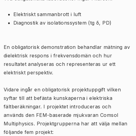
Elektriskt sammanbrott i luft
Diagnostik av isolationssystem (tg δ, PD)
En obligatorisk demonstration behandlar mätning av
dielektrisk respons i frekvensdomän och hur
resultatet analyseras och representeras ur ett
elektriskt perspektiv.
Vidare ingår en obligatorisk projektuppgift vilken
syftar till att befästa kunskaperna i elektriska
fältberäkningar. I projektet introduceras och
används den FEM-baserade mjukvaran Comsol
Multiphysics. Projektgrupperna har att välja mellan
följande fem projekt: