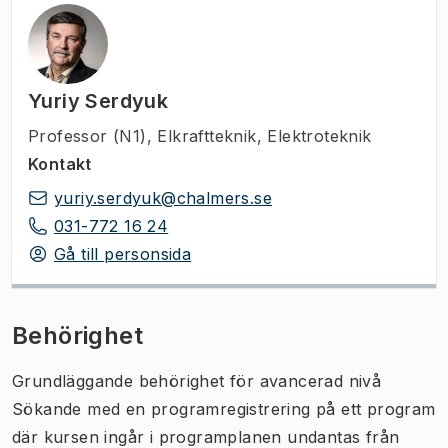
Yuriy Serdyuk
Professor (N1)
,
Elkraftteknik, Elektroteknik
Kontakt
yuriy.serdyuk@chalmers.se
031-772 16 24
Gå till personsida
Behörighet
Grundläggande behörighet för avancerad nivå
Sökande med en programregistrering på ett program
där kursen ingår i programplanen undantas från