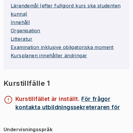
Lärandemål (efter fullgjord kurs ska studenten
kunna)
Innehåll
Organisation
Litteratur
Examination inklusive obligatoriska moment
Kursplanen innehåller ändringar
Kurstillfälle 1
Kurstillfället är inställt.
För frågor
kontakta utbildningssekreteraren för
Undervisningsspråk