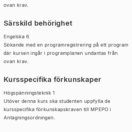
ovan krav.
Särskild behörighet
Engelska 6
Sökande med en programregistrering på ett program
där kursen ingår i programplanen undantas från
ovan krav.
Kursspecifika förkunskaper
Högspänningsteknik 1
Utöver denna kurs ska studenten uppfylla de
kursspecifika förkunskapskraven till MPEPO i
Antagningsordningen.