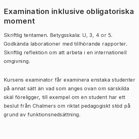
Examination inklusive obligatoriska
moment
Skriftlig tentamen. Betygsskala: U, 3, 4 or 5.
Godkända laborationer med tillhörande rapporter.
Skriftlig reflektion om att arbeta i en internationell
omgivning.
Kursens examinator får examinera enstaka studenter
på annat sätt än vad som anges ovan om särskilda
skäl föreligger, till exempel om en student har ett
beslut från Chalmers om riktat pedagogiskt stöd på
grund av funktionsnedsättning.