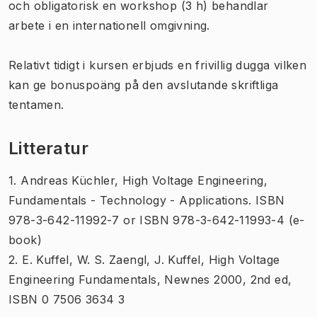
och obligatorisk en workshop (3 h) behandlar
arbete i en internationell omgivning.
Relativt tidigt i kursen erbjuds en frivillig dugga vilken
kan ge bonuspoäng på den avslutande skriftliga
tentamen.
Litteratur
1. Andreas Küchler, High Voltage Engineering,
Fundamentals - Technology - Applications. ISBN
978-3-642-11992-7 or ISBN 978-3-642-11993-4 (e-
book)
2. E. Kuffel, W. S. Zaengl, J. Kuffel, High Voltage
Engineering Fundamentals, Newnes 2000, 2nd ed,
ISBN 0 7506 3634 3