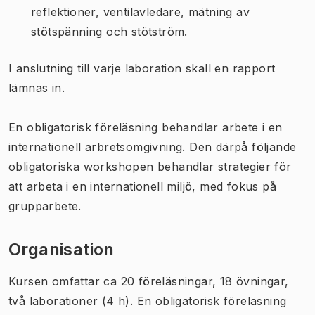
reflektioner, ventilavledare, mätning av
stötspänning och stötström.
I anslutning till varje laboration skall en rapport
lämnas in.
En obligatorisk föreläsning behandlar arbete i en
internationell arbretsomgivning. Den därpå följande
obligatoriska workshopen behandlar strategier för
att arbeta i en internationell miljö, med fokus på
grupparbete.
Organisation
Kursen omfattar ca 20 föreläsningar, 18 övningar,
två laborationer (4 h). En obligatorisk föreläsning