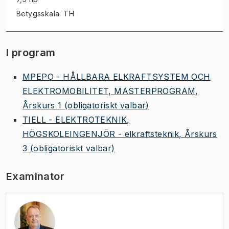
Betygsskala: TH
I program
MPEPO - HÅLLBARA ELKRAFTSYSTEM OCH
ELEKTROMOBILITET, MASTERPROGRAM,
Årskurs 1
(obligatoriskt valbar)
TIELL - ELEKTROTEKNIK,
HÖGSKOLEINGENJÖR - elkraftsteknik, Årskurs
3
(obligatoriskt valbar)
Examinator