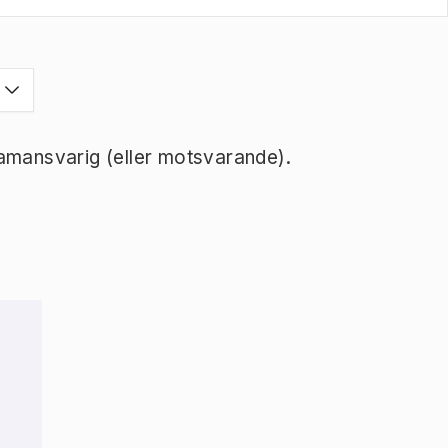
ramansvarig (eller motsvarande).