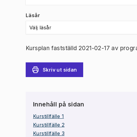
Läsår
Välj läsår
Kursplan fastställd 2021-02-17 av prog
Skriv ut sidan
Innehåll på sidan
Kurstillfälle 1
Kurstillfälle 2
Kurstillfälle 3