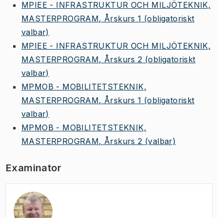
MPIEE - INFRASTRUKTUR OCH MILJÖTEKNIK,
MASTERPROGRAM, Årskurs 1
(obligatoriskt
valbar)
MPIEE - INFRASTRUKTUR OCH MILJÖTEKNIK,
MASTERPROGRAM, Årskurs 2
(obligatoriskt
valbar)
MPMOB - MOBILITETSTEKNIK,
MASTERPROGRAM, Årskurs 1
(obligatoriskt
valbar)
MPMOB - MOBILITETSTEKNIK,
MASTERPROGRAM, Årskurs 2
(valbar)
Examinator