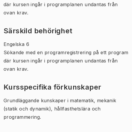
där kursen ingår i programplanen undantas från
ovan krav.
Särskild behörighet
Engelska 6
Sökande med en programregistrering på ett program
där kursen ingår i programplanen undantas från
ovan krav.
Kursspecifika förkunskaper
Grundläggande kunskaper i matematik, mekanik
(statik och dynamik), hållfasthetslära och
programmering.