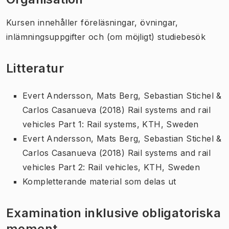
Kursen innehåller föreläsningar, övningar,
inlämningsuppgifter och (om möjligt) studiebesök
Litteratur
Evert Andersson, Mats Berg, Sebastian Stichel &
Carlos Casanueva (2018) Rail systems and rail
vehicles Part 1: Rail systems, KTH, Sweden
Evert Andersson, Mats Berg, Sebastian Stichel &
Carlos Casanueva (2018) Rail systems and rail
vehicles Part 2: Rail vehicles, KTH, Sweden
Kompletterande material som delas ut
Examination inklusive obligatoriska
moment