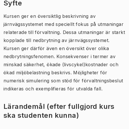
Syfte
Kursen ger en översiktlig beskrivning av
järnvägssystemet med speciellt fokus på utmaningar
relaterade till förvaltning. Dessa utmaningar är starkt
kopplade till nedbrytning av järnvägssystemet.
Kursen ger därför även en översikt över olika
nedbrytningsfenomen. Konsekvenser i termer av
minskad säkerhet, ökade (livscykel)kostnader och
ökad miljöbelastning beskrivs. Möjligheter för
numerisk simulering som stöd för förvaltningsbeslut
indikeras och exemplifieras för utvalda fall.
Lärandemål (efter fullgjord kurs
ska studenten kunna)