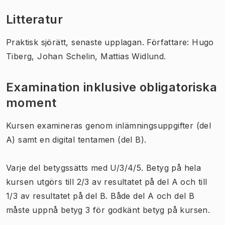
Litteratur
Praktisk sjörätt, senaste upplagan. Författare: Hugo
Tiberg, Johan Schelin, Mattias Widlund.
Examination inklusive obligatoriska
moment
Kursen examineras genom inlämningsuppgifter (del
A) samt en digital tentamen (del B).
Varje del betygssätts med U/3/4/5. Betyg på hela
kursen utgörs till 2/3 av resultatet på del A och till
1/3 av resultatet på del B. Både del A och del B
måste uppnå betyg 3 för godkänt betyg på kursen.