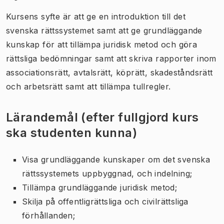
Kursens syfte är att ge en introduktion till det
svenska rättssystemet samt att ge grundläggande
kunskap för att tillämpa juridisk metod och göra
rättsliga bedömningar samt att skriva rapporter inom
associationsrätt, avtalsrätt, köprätt, skadeståndsrätt
och arbetsrätt samt att tillämpa tullregler.
Lärandemål (efter fullgjord kurs
ska studenten kunna)
Visa grundläggande kunskaper om det svenska
rättssystemets uppbyggnad, och indelning;
Tillämpa grundläggande juridisk metod;
Skilja på offentligrättsliga och civilrättsliga
förhållanden;