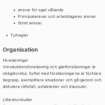
ansvar för eget vållande
Principalansvar och arbetstagares ansvar
Strikt ansvar.
Tullregler
Organisation
Föreläsningar
Introduktionsföreläsning och gästföreläsningar är
obligatoriska. Syftet med föreläsningarna är förklara
begrepp, exemplifiera situationer och gå igenom och
diskutera rättsfall, avtalstexter och klausuler.
Litteraturstudier