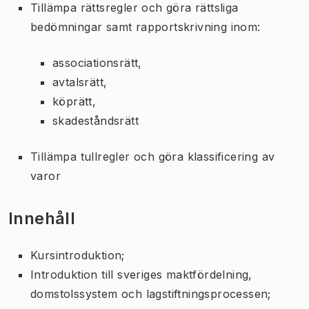
Tillämpa rättsregler och göra rättsliga
bedömningar samt rapportskrivning inom:
associationsrätt,
avtalsrätt,
köprätt,
skadeståndsrätt
Tillämpa tullregler och göra klassificering av
varor
Innehåll
Kursintroduktion;
Introduktion till sveriges maktfördelning,
domstolssystem och lagstiftningsprocessen;