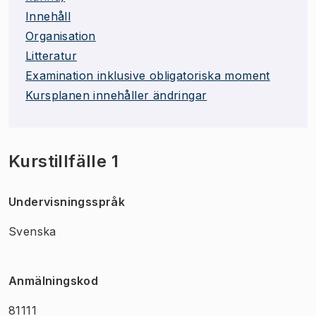
Innehåll
Organisation
Litteratur
Examination inklusive obligatoriska moment
Kursplanen innehåller ändringar
Kurstillfälle 1
Undervisningsspråk
Svenska
Anmälningskod
81111