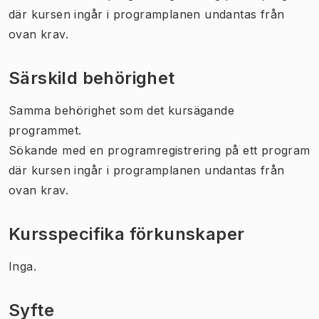
där kursen ingår i programplanen undantas från
ovan krav.
Särskild behörighet
Samma behörighet som det kursägande
programmet.
Sökande med en programregistrering på ett program
där kursen ingår i programplanen undantas från
ovan krav.
Kursspecifika förkunskaper
Inga.
Syfte