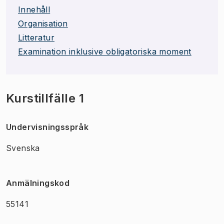
Innehåll
Organisation
Litteratur
Examination inklusive obligatoriska moment
Kurstillfälle 1
Undervisningsspråk
Svenska
Anmälningskod
55141