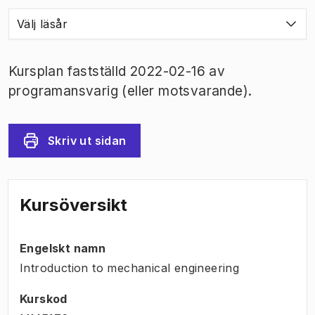
Välj läsår
Kursplan fastställd 2022-02-16 av
programansvarig (eller motsvarande).
Skriv ut sidan
Kursöversikt
Engelskt namn
Introduction to mechanical engineering
Kurskod