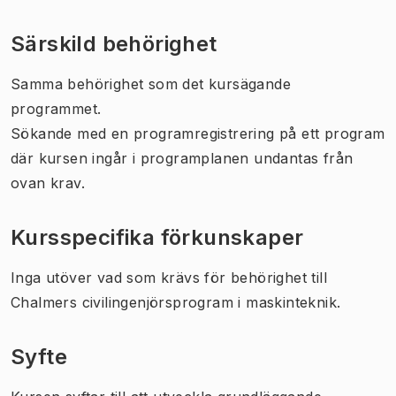
Särskild behörighet
Samma behörighet som det kursägande
programmet.
Sökande med en programregistrering på ett program
där kursen ingår i programplanen undantas från
ovan krav.
Kursspecifika förkunskaper
Inga utöver vad som krävs för behörighet till
Chalmers civilingenjörsprogram i maskinteknik.
Syfte