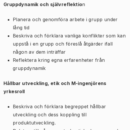
Gruppdynamik och självreflektio
n
Planera och genomföra arbete i grupp under
lång tid
Beskriva och förklara vanliga konflikter som kan
uppstå i en grupp och föreslå åtgärder ifall
någon av dem inträffar
Reflektera kring egna erfarenheter från
gruppdynamik
Hållbar utveckling, etik och M-ingenjörens
yrkesroll
Beskriva och förklara begreppet hållbar
utveckling och dess koppling till
produktutveckling.