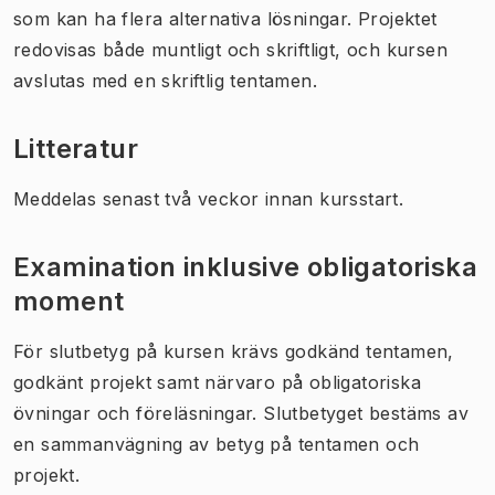
som kan ha flera alternativa lösningar. Projektet
redovisas både muntligt och skriftligt, och kursen
avslutas med en skriftlig tentamen.
Litteratur
Meddelas senast två veckor innan kursstart.
Examination inklusive obligatoriska
moment
För slutbetyg på kursen krävs godkänd tentamen,
godkänt projekt samt närvaro på obligatoriska
övningar och föreläsningar. Slutbetyget bestäms av
en sammanvägning av betyg på tentamen och
projekt.