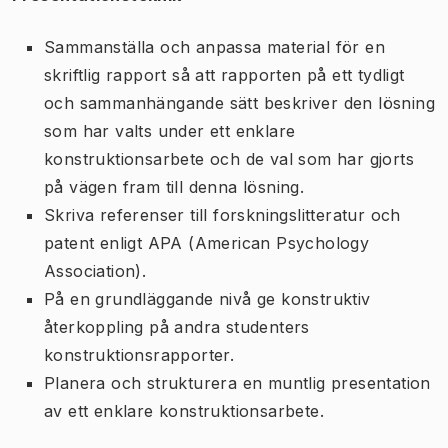
Sammanställa och anpassa material för en
skriftlig rapport så att rapporten på ett tydligt
och sammanhängande sätt beskriver den lösning
som har valts under ett enklare
konstruktionsarbete och de val som har gjorts
på vägen fram till denna lösning.
Skriva referenser till forskningslitteratur och
patent enligt APA (American Psychology
Association).
På en grundläggande nivå ge konstruktiv
återkoppling på andra studenters
konstruktionsrapporter.
Planera och strukturera en muntlig presentation
av ett enklare konstruktionsarbete.