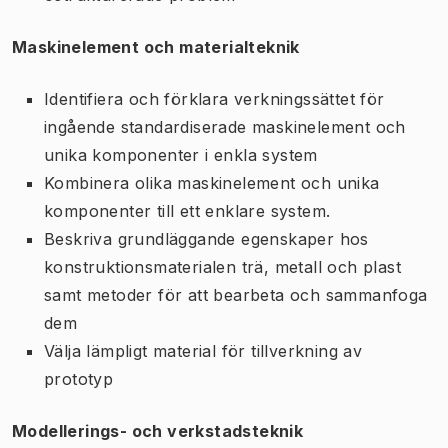
Maskinelement och materialteknik
Identifiera och förklara verkningssättet för
ingående standardiserade maskinelement och
unika komponenter i enkla system
Kombinera olika maskinelement och unika
komponenter till ett enklare system.
Beskriva grundläggande egenskaper hos
konstruktionsmaterialen trä, metall och plast
samt metoder för att bearbeta och sammanfoga
dem
Välja lämpligt material för tillverkning av
prototyp
Modellerings- och verkstadsteknik