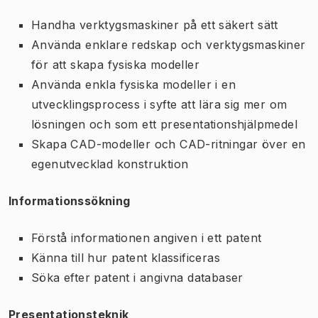
Handha verktygsmaskiner på ett säkert sätt
Använda enklare redskap och verktygsmaskiner
för att skapa fysiska modeller
Använda enkla fysiska modeller i en
utvecklingsprocess i syfte att lära sig mer om
lösningen och som ett presentationshjälpmedel
Skapa CAD-modeller och CAD-ritningar över en
egenutvecklad konstruktion
Informationssökning
Förstå informationen angiven i ett patent
Känna till hur patent klassificeras
Söka efter patent i angivna databaser
Presentationsteknik