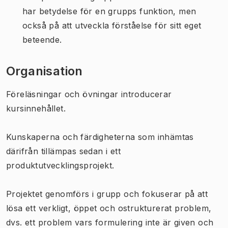
har betydelse för en grupps funktion, men
också på att utveckla förståelse för sitt eget
beteende.
Organisation
Föreläsningar och övningar introducerar
kursinnehållet.
Kunskaperna och färdigheterna som inhämtas
därifrån tillämpas sedan i ett
produktutvecklingsprojekt.
Projektet genomförs i grupp och fokuserar på att
lösa ett verkligt, öppet och ostrukturerat problem,
dvs. ett problem vars formulering inte är given och