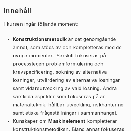
Innehåll
I kursen ingår följande moment:
Konstruktionsmetodik
är det genomgående
ämnet, som stöds av och kompletteras med de
övriga momenten. Särskilt fokuseras på
processtegen problemformulering och
kravspecificering, sökning av alternativa
lösningar, utvärdering av alternativa lösningar
samt vidareutveckling av vald lösning. Andra
särskilda aspekter som fokuseras på är
materialteknik, hållbar utveckling, riskhantering
samt etiska frågeställningar i sammanhanget.
Kunskaper om
Maskinelement
kompletterar
konstruktionsmetodiken. Bland annat fokuseras