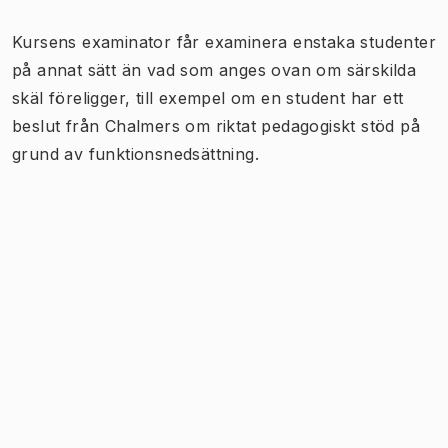
Kursens examinator får examinera enstaka studenter
på annat sätt än vad som anges ovan om särskilda
skäl föreligger, till exempel om en student har ett
beslut från Chalmers om riktat pedagogiskt stöd på
grund av funktionsnedsättning.