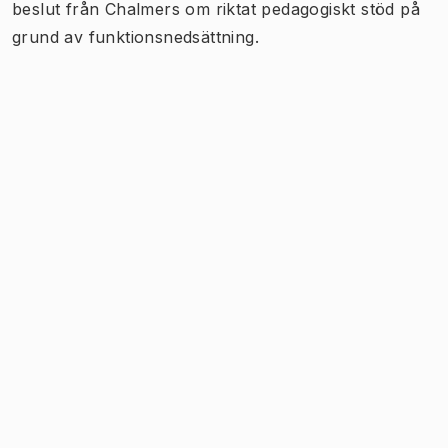
beslut från Chalmers om riktat pedagogiskt stöd på
grund av funktionsnedsättning.