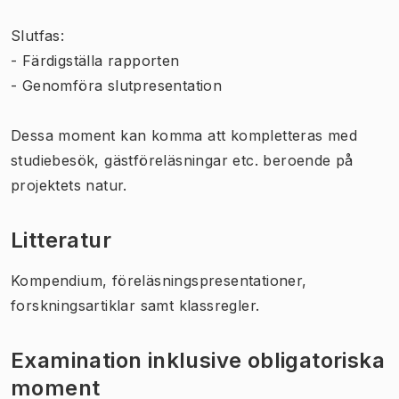
Slutfas:
- Färdigställa rapporten
- Genomföra slutpresentation
Dessa moment kan komma att kompletteras med
studiebesök, gästföreläsningar etc. beroende på
projektets natur.
Litteratur
Kompendium, föreläsningspresentationer,
forskningsartiklar samt klassregler.
Examination inklusive obligatoriska
moment