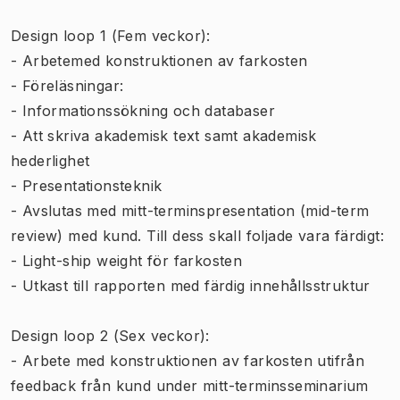
Design loop 1 (Fem veckor):
- Arbetemed konstruktionen av farkosten
- Föreläsningar:
- Informationssökning och databaser
- Att skriva akademisk text samt akademisk
hederlighet
- Presentationsteknik
- Avslutas med mitt-terminspresentation (mid-term
review) med kund. Till dess skall foljade vara färdigt:
- Light-ship weight för farkosten
- Utkast till rapporten med färdig innehållsstruktur
Design loop 2 (Sex veckor):
- Arbete med konstruktionen av farkosten utifrån
feedback från kund under mitt-terminsseminarium