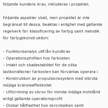
följande kundens krav, inkluderas i projektet.
Följande aspekter skall, men projektet är inte
begränsat till dessa, beaktas i enlighet med gällande
regelverk för klassificering av fartyg samt metodik
för fartygskonstruktion:
- Funktionsanalys utifrån kundkrav
- Operationspfofilen hos farkosten
- Intakt och skadestabilitet för de olika
lastkonditioner farkosten kan förväntas operera i
- Konstruktion av propulsionssystem med största
möjliga bränsleeffektivitet
- Utformning av skrov för minsta möjliga motstånd
enligt gällande operationsprofil
- Global hållfasthet hos skrovbalken samt