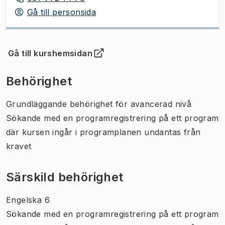
Gå till personsida
Gå till kurshemsidan
(
Öppnas i ny flik
)
Behörighet
Grundläggande behörighet för avancerad nivå
Sökande med en programregistrering på ett program
där kursen ingår i programplanen undantas från
kravet
Särskild behörighet
Engelska 6
Sökande med en programregistrering på ett program