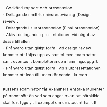
- Godkänd rapport och presentation.
- Deltagande i mitt-terminsredovisning (Design
review).
- Deltagande i slutpresentation (Final presentation).
- Aktivt deltagande i presentationen vid något av
dessa tillfällen.
- Frånvaro utan giltigt förfall vid design review
kommer att följas upp av samtal med examinator
samt eventuellt kompletterande inlämningsuppgift.
- Frånvaro utan giltigt förfall vid slutpresentationen
kommer att leda till underkännande i kursen.
Kursens examinator får examinera enstaka studenter
på annat sätt än vad som anges ovan om särskilda
skäl föreligger, till exempel om en student har ett