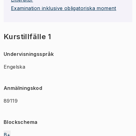
Examination inklusive obligatoriska moment
Kurstillfälle 1
Undervisningsspråk
Engelska
Anmälningskod
89119
Blockschema
B+