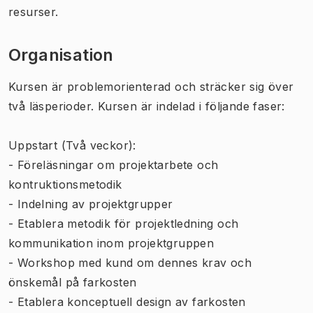
resurser.
Organisation
Kursen är problemorienterad och sträcker sig över
två läsperioder. Kursen är indelad i följande faser:
Uppstart (Två veckor):
- Föreläsningar om projektarbete och
kontruktionsmetodik
- Indelning av projektgrupper
- Etablera metodik för projektledning och
kommunikation inom projektgruppen
- Workshop med kund om dennes krav och
önskemål på farkosten
- Etablera konceptuell design av farkosten