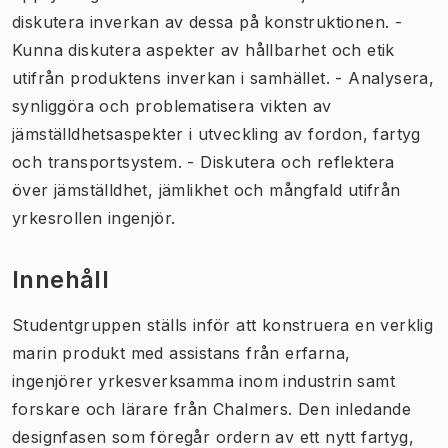
diskutera inverkan av dessa på konstruktionen. -
Kunna diskutera aspekter av hållbarhet och etik
utifrån produktens inverkan i samhället. - Analysera,
synliggöra och problematisera vikten av
jämställdhetsaspekter i utveckling av fordon, fartyg
och transportsystem. - Diskutera och reflektera
över jämställdhet, jämlikhet och mångfald utifrån
yrkesrollen ingenjör.
Innehåll
Studentgruppen ställs inför att konstruera en verklig
marin produkt med assistans från erfarna,
ingenjörer yrkesverksamma inom industrin samt
forskare och lärare från Chalmers. Den inledande
designfasen som föregår ordern av ett nytt fartyg,