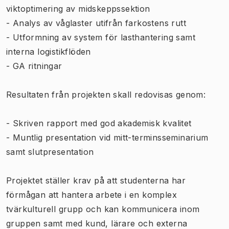
viktoptimering av midskeppssektion
- Analys av våglaster utifrån farkostens rutt
- Utformning av system för lasthantering samt
interna logistikflöden
- GA ritningar
Resultaten från projekten skall redovisas genom:
- Skriven rapport med god akademisk kvalitet
- Muntlig presentation vid mitt-terminsseminarium
samt slutpresentation
Projektet ställer krav på att studenterna har
förmågan att hantera arbete i en komplex
tvärkulturell grupp och kan kommunicera inom
gruppen samt med kund, lärare och externa