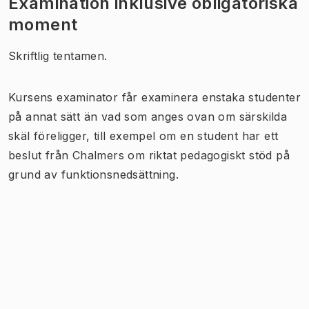
Examination inklusive obligatoriska
moment
Skriftlig tentamen.
Kursens examinator får examinera enstaka studenter
på annat sätt än vad som anges ovan om särskilda
skäl föreligger, till exempel om en student har ett
beslut från Chalmers om riktat pedagogiskt stöd på
grund av funktionsnedsättning.