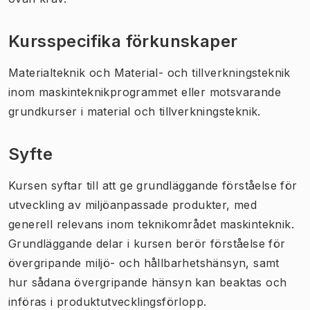
Kursspecifika förkunskaper
Materialteknik och Material- och tillverkningsteknik
inom maskinteknikprogrammet eller motsvarande
grundkurser i material och tillverkningsteknik.
Syfte
Kursen syftar till att ge grundläggande förståelse för
utveckling av miljöanpassade produkter, med
generell relevans inom teknikområdet maskinteknik.
Grundläggande delar i kursen berör förståelse för
övergripande miljö- och hållbarhetshänsyn, samt
hur sådana övergripande hänsyn kan beaktas och
införas i produktutvecklingsförlopp.