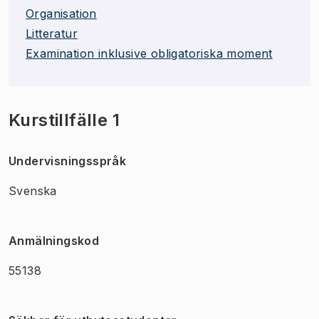
Organisation
Litteratur
Examination inklusive obligatoriska moment
Kurstillfälle 1
Undervisningsspråk
Svenska
Anmälningskod
55138