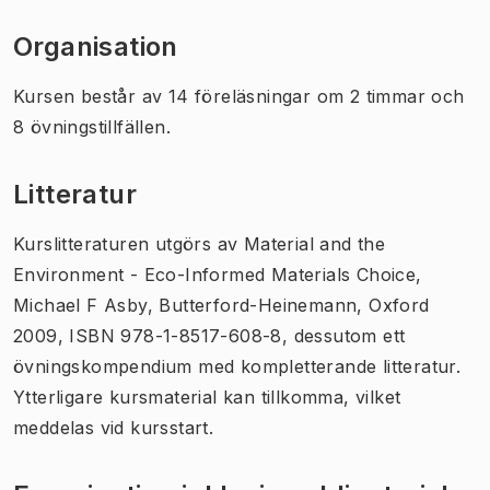
Organisation
Kursen består av 14 föreläsningar om 2 timmar och
8 övningstillfällen.
Litteratur
Kurslitteraturen utgörs av Material and the
Environment - Eco-Informed Materials Choice,
Michael F Asby, Butterford-Heinemann, Oxford
2009, ISBN 978-1-8517-608-8, dessutom ett
övningskompendium med kompletterande litteratur.
Ytterligare kursmaterial kan tillkomma, vilket
meddelas vid kursstart.