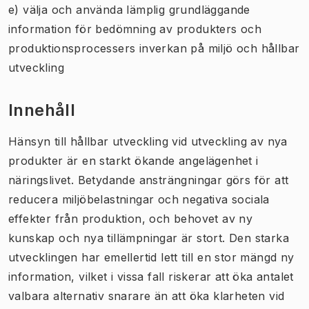
e) välja och använda lämplig grundläggande
information för bedömning av produkters och
produktionsprocessers inverkan på miljö och hållbar
utveckling
Innehåll
Hänsyn till hållbar utveckling vid utveckling av nya
produkter är en starkt ökande angelägenhet i
näringslivet. Betydande ansträngningar görs för att
reducera miljöbelastningar och negativa sociala
effekter från produktion, och behovet av ny
kunskap och nya tillämpningar är stort. Den starka
utvecklingen har emellertid lett till en stor mängd ny
information, vilket i vissa fall riskerar att öka antalet
valbara alternativ snarare än att öka klarheten vid