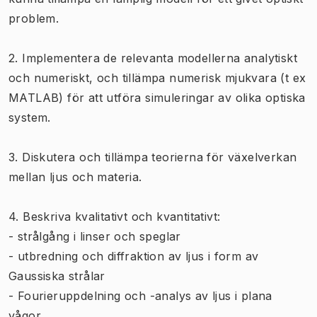
problem.
2. Implementera de relevanta modellerna analytiskt
och numeriskt, och tillämpa numerisk mjukvara (t ex
MATLAB) för att utföra simuleringar av olika optiska
system.
3. Diskutera och tillämpa teorierna för växelverkan
mellan ljus och materia.
4. Beskriva kvalitativt och kvantitativt:
- strålgång i linser och speglar
- utbredning och diffraktion av ljus i form av
Gaussiska strålar
- Fourieruppdelning och -analys av ljus i plana
vågor