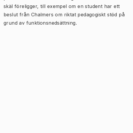
skäl föreligger, till exempel om en student har ett
beslut från Chalmers om riktat pedagogiskt stöd på
grund av funktionsnedsättning.