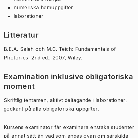
numeriska hemuppgifter
laborationer
Litteratur
B.E.A. Saleh och M.C. Teich: Fundamentals of
Photonics, 2nd ed., 2007, Wiley.
Examination inklusive obligatoriska
moment
Skriftlig tentamen, aktivt deltagande i laborationer,
godkänt på alla obligatoriska uppgifter.
Kursens examinator får examinera enstaka studenter
på annat sätt än vad som anges ovan om särskilda