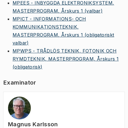
MPEES - INBYGGDA ELEKTRONIKSYSTEM,
MASTERPROGRAM, Årskurs 1
(valbar)
MPICT - INFORMATIONS- OCH
KOMMUNIKATIONSTEKNIK,
MASTERPROGRAM, Årskurs 1
(obligatoriskt
valbar)
MPWPS - TRÅDLÖS TEKNIK, FOTONIK OCH
RYMDTEKNIK, MASTERPROGRAM, Årskurs 1
(obligatorisk)
Examinator
Magnus Karlsson