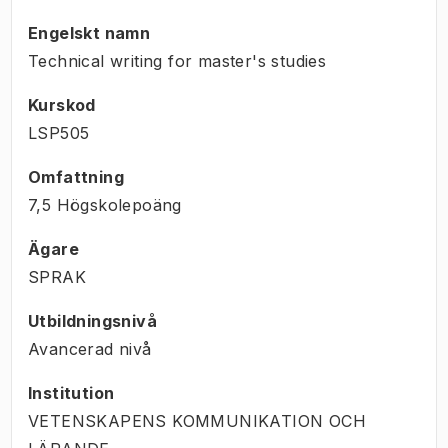
Engelskt namn
Technical writing for master's studies
Kurskod
LSP505
Omfattning
7,5 Högskolepoäng
Ägare
SPRAK
Utbildningsnivå
Avancerad nivå
Institution
VETENSKAPENS KOMMUNIKATION OCH