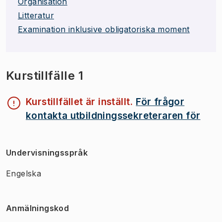
Organisation
Litteratur
Examination inklusive obligatoriska moment
Kurstillfälle 1
Kurstillfället är inställt.
För frågor
kontakta utbildningssekreteraren för
Undervisningsspråk
Engelska
Anmälningskod