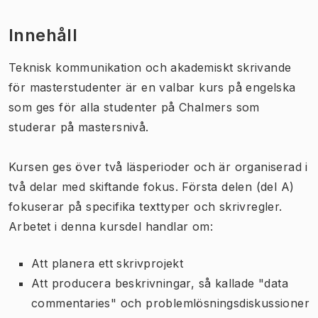
Innehåll
Teknisk kommunikation och akademiskt skrivande
för masterstudenter är en valbar kurs på engelska
som ges för alla studenter på Chalmers som
studerar på mastersnivå.
Kursen ges över två läsperioder och är organiserad i
två delar med skiftande fokus. Första delen (del A)
fokuserar på specifika texttyper och skrivregler.
Arbetet i denna kursdel handlar om:
Att planera ett skrivprojekt
Att producera beskrivningar, så kallade "data
commentaries" och problemlösningsdiskussioner