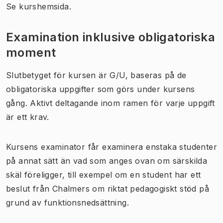
Se kurshemsida.
Examination inklusive obligatoriska
moment
Slutbetyget för kursen är G/U, baseras på de
obligatoriska uppgifter som görs under kursens
gång. Aktivt deltagande inom ramen för varje uppgift
är ett krav.
Kursens examinator får examinera enstaka studenter
på annat sätt än vad som anges ovan om särskilda
skäl föreligger, till exempel om en student har ett
beslut från Chalmers om riktat pedagogiskt stöd på
grund av funktionsnedsättning.