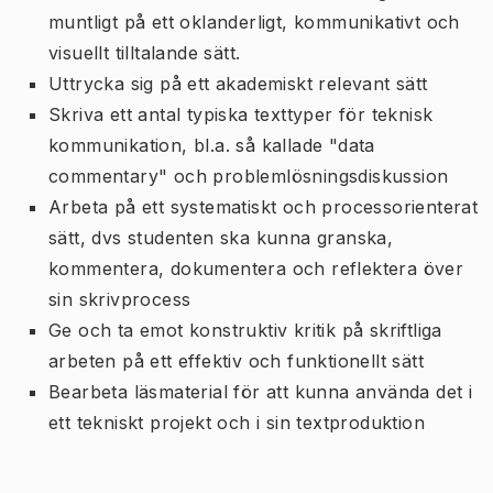
muntligt på ett oklanderligt, kommunikativt och
visuellt tilltalande sätt.
Uttrycka sig på ett akademiskt relevant sätt
Skriva ett antal typiska texttyper för teknisk
kommunikation, bl.a. så kallade "data
commentary" och problemlösningsdiskussion
Arbeta på ett systematiskt och processorienterat
sätt, dvs studenten ska kunna granska,
kommentera, dokumentera och reflektera över
sin skrivprocess
Ge och ta emot konstruktiv kritik på skriftliga
arbeten på ett effektiv och funktionellt sätt
Bearbeta läsmaterial för att kunna använda det i
ett tekniskt projekt och i sin textproduktion