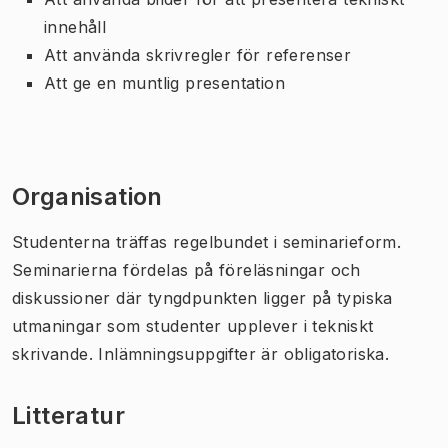
innehåll
Att använda skrivregler för referenser
Att ge en muntlig presentation
Organisation
Studenterna träffas regelbundet i seminarieform.
Seminarierna fördelas på föreläsningar och
diskussioner där tyngdpunkten ligger på typiska
utmaningar som studenter upplever i tekniskt
skrivande. Inlämningsuppgifter är obligatoriska.
Litteratur