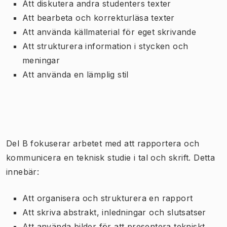
Att diskutera andra studenters texter
Att bearbeta och korrekturläsa texter
Att använda källmaterial för eget skrivande
Att strukturera information i stycken och
meningar
Att använda en lämplig stil
Del B fokuserar arbetet med att rapportera och
kommunicera en teknisk studie i tal och skrift. Detta
innebär:
Att organisera och strukturera en rapport
Att skriva abstrakt, inledningar och slutsatser
Att använda bilder för att presentera tekniskt