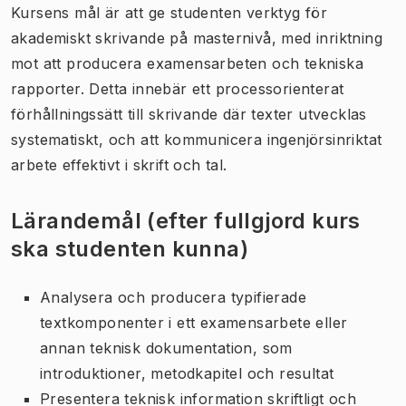
Kursens mål är att ge studenten verktyg för
akademiskt skrivande på masternivå, med inriktning
mot att producera examensarbeten och tekniska
rapporter. Detta innebär ett processorienterat
förhållningssätt till skrivande där texter utvecklas
systematiskt, och att kommunicera ingenjörsinriktat
arbete effektivt i skrift och tal.
Lärandemål (efter fullgjord kurs
ska studenten kunna)
Analysera och producera typifierade
textkomponenter i ett examensarbete eller
annan teknisk dokumentation, som
introduktioner, metodkapitel och resultat
Presentera teknisk information skriftligt och