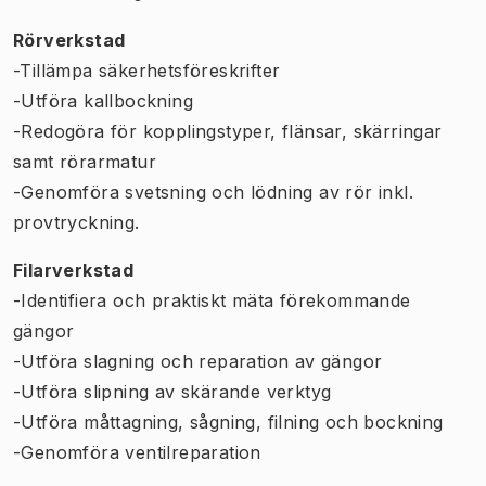
Rörverkstad
-Tillämpa säkerhetsföreskrifter
-Utföra kallbockning
-Redogöra för kopplingstyper, flänsar, skärringar
samt rörarmatur
-Genomföra svetsning och lödning av rör inkl.
provtryckning.
Filarverkstad
-Identifiera och praktiskt mäta förekommande
gängor
-Utföra slagning och reparation av gängor
-Utföra slipning av skärande verktyg
-Utföra måttagning, sågning, filning och bockning
-Genomföra ventilreparation