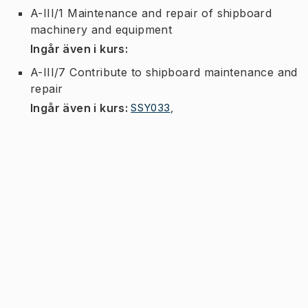
A-III/1 Maintenance and repair of shipboard
machinery and equipment
Ingår även i kurs
:
A-III/7 Contribute to shipboard maintenance and
repair
Ingår även i kurs
:
SSY033
,