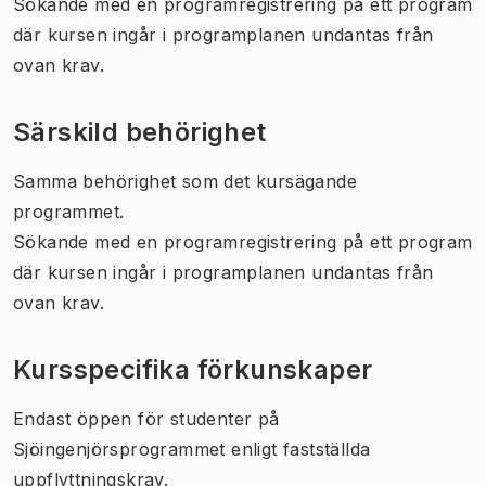
Sökande med en programregistrering på ett program
där kursen ingår i programplanen undantas från
ovan krav.
Särskild behörighet
Samma behörighet som det kursägande
programmet.
Sökande med en programregistrering på ett program
där kursen ingår i programplanen undantas från
ovan krav.
Kursspecifika förkunskaper
Endast öppen för studenter på
Sjöingenjörsprogrammet enligt fastställda
uppflyttningskrav.