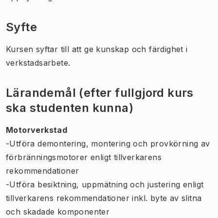
Syfte
Kursen syftar till att ge kunskap och färdighet i
verkstadsarbete.
Lärandemål (efter fullgjord kurs
ska studenten kunna)
Motorverkstad
-Utföra demontering, montering och provkörning av
förbränningsmotorer enligt tillverkarens
rekommendationer
-Utföra besiktning, uppmätning och justering enligt
tillverkarens rekommendationer inkl. byte av slitna
och skadade komponenter