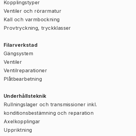
Kopplingstyper
Ventiler och rörarmatur
Kall och varmbockning
Provtryckning, tryckklasser
Filarverkstad
Gängsystem
Ventiler
Ventilreparationer
Plåtbearbetning
Underhållsteknik
Rullningslager och transmissioner inkl.
konditionsbestämning och reparation
Axelkopplingar
Uppriktning