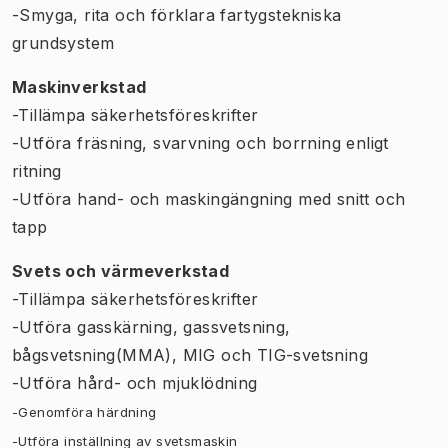
-Smyga, rita och förklara fartygstekniska
grundsystem
Maskinverkstad
-Tillämpa säkerhetsföreskrifter
-Utföra fräsning, svarvning och borrning enligt
ritning
-Utföra hand- och maskingängning med snitt och
tapp
Svets och värmeverkstad
-Tillämpa säkerhetsföreskrifter
-Utföra gasskärning, gassvetsning,
bågsvetsning(MMA), MIG och TIG-svetsning
-Utföra hård- och mjuklödning
-Genomföra härdning
-Utföra inställning av svetsmaskin