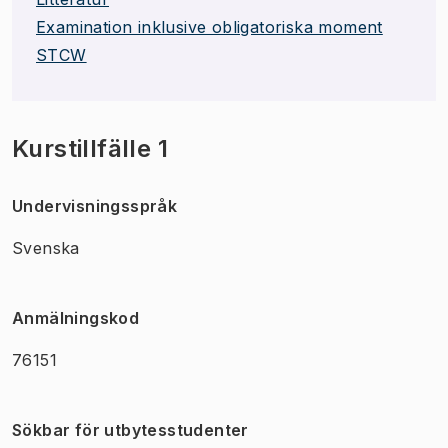
Examination inklusive obligatoriska moment
STCW
Kurstillfälle 1
Undervisningsspråk
Svenska
Anmälningskod
76151
Sökbar för utbytesstudenter