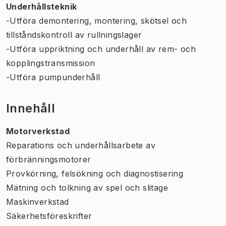
Underhållsteknik
-Utföra demontering, montering, skötsel och
tillståndskontroll av rullningslager
-Utföra uppriktning och underhåll av rem- och
kopplingstransmission
-Utföra pumpunderhåll
Innehåll
Motorverkstad
Reparations och underhållsarbete av
förbränningsmotorer
Provkörning, felsökning och diagnostisering
Mätning och tolkning av spel och slitage
Maskinverkstad
Säkerhetsföreskrifter