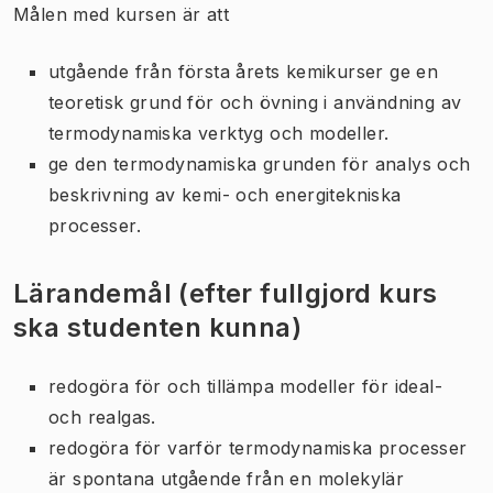
Målen med kursen är att
utgående från första årets kemikurser ge en
teoretisk grund för och övning i användning av
termodynamiska verktyg och modeller.
ge den termodynamiska grunden för analys och
beskrivning av kemi- och energitekniska
processer.
Lärandemål (efter fullgjord kurs
ska studenten kunna)
redogöra för och tillämpa modeller för ideal-
och realgas.
redogöra för varför termodynamiska processer
är spontana utgående från en molekylär