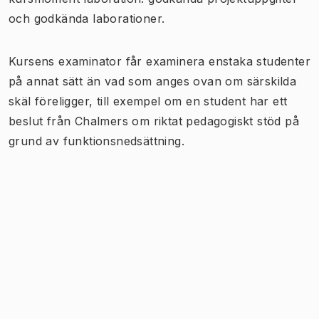
och godkända laborationer.
Kursens examinator får examinera enstaka studenter
på annat sätt än vad som anges ovan om särskilda
skäl föreligger, till exempel om en student har ett
beslut från Chalmers om riktat pedagogiskt stöd på
grund av funktionsnedsättning.