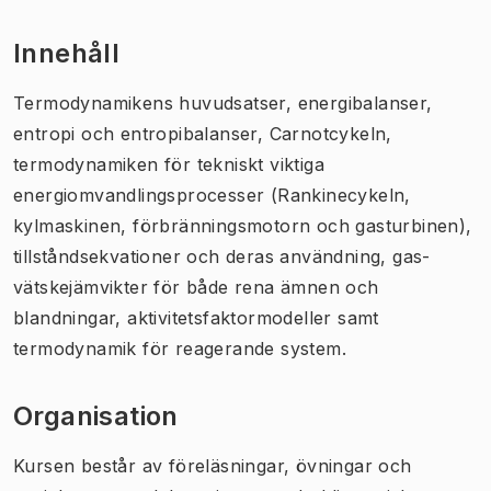
Innehåll
Termodynamikens huvudsatser, energibalanser,
entropi och entropibalanser, Carnotcykeln,
termodynamiken för tekniskt viktiga
energiomvandlingsprocesser (Rankinecykeln,
kylmaskinen, förbränningsmotorn och gasturbinen),
tillståndsekvationer och deras användning, gas-
vätskejämvikter för både rena ämnen och
blandningar, aktivitetsfaktormodeller samt
termodynamik för reagerande system.
Organisation
Kursen består av föreläsningar, övningar och