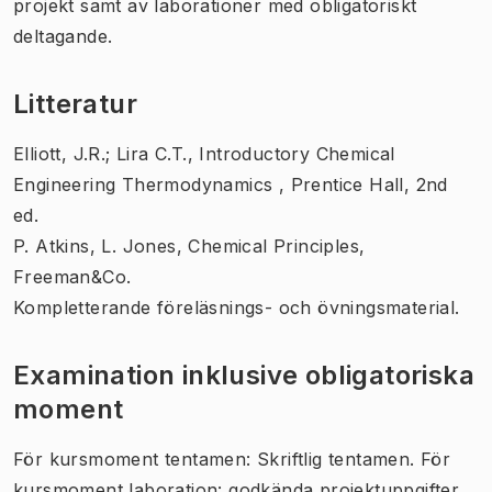
projekt samt av laborationer med obligatoriskt
deltagande.
Litteratur
Elliott, J.R.; Lira C.T., Introductory Chemical
Engineering Thermodynamics , Prentice Hall, 2nd
ed.
P. Atkins, L. Jones, Chemical Principles,
Freeman&Co.
Kompletterande föreläsnings- och övningsmaterial.
Examination inklusive obligatoriska
moment
För kursmoment tentamen: Skriftlig tentamen. För
kursmoment laboration: godkända projektuppgifter