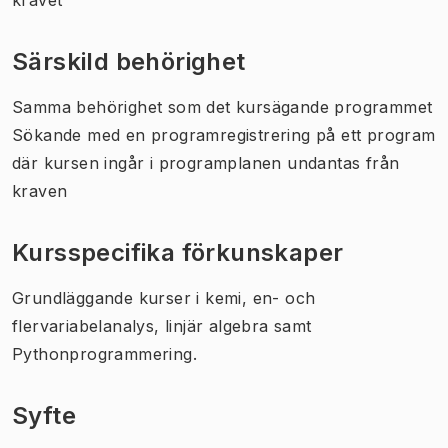
Särskild behörighet
Samma behörighet som det kursägande programmet
Sökande med en programregistrering på ett program
där kursen ingår i programplanen undantas från
kraven
Kursspecifika förkunskaper
Grundläggande kurser i kemi, en- och
flervariabelanalys, linjär algebra samt
Pythonprogrammering.
Syfte