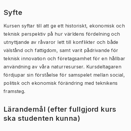
Syfte
Kursen syftar till att ge ett historiskt, ekonomisk och
teknisk perspektiv på hur världens fördelning och
utnyttjande av råvaror lett till konflikter och både
välstånd och fattigdom, samt varit pådrivande för
teknisk innovation och företagsamhet för en hållbar
användning av våra naturresurser. Kursdeltagaren
fördjupar sin förståelse för samspelet mellan social,
politisk och ekonomisk förändring med teknikens
framsteg.
Lärandemål (efter fullgjord kurs
ska studenten kunna)