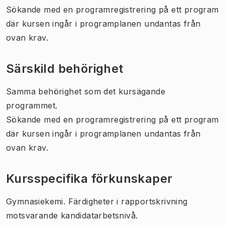
Sökande med en programregistrering på ett program
där kursen ingår i programplanen undantas från
ovan krav.
Särskild behörighet
Samma behörighet som det kursägande
programmet.
Sökande med en programregistrering på ett program
där kursen ingår i programplanen undantas från
ovan krav.
Kursspecifika förkunskaper
Gymnasiekemi. Färdigheter i rapportskrivning
motsvarande kandidatarbetsnivå.