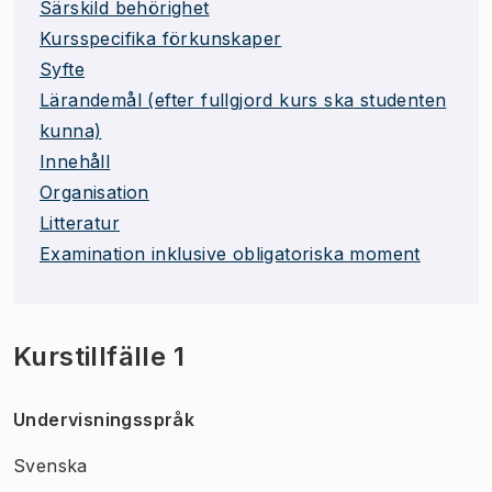
Särskild behörighet
Kursspecifika förkunskaper
Syfte
Lärandemål (efter fullgjord kurs ska studenten
kunna)
Innehåll
Organisation
Litteratur
Examination inklusive obligatoriska moment
Kurstillfälle 1
Undervisningsspråk
Svenska