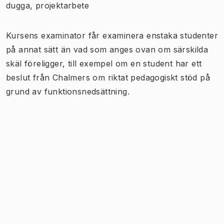
dugga, projektarbete
Kursens examinator får examinera enstaka studenter
på annat sätt än vad som anges ovan om särskilda
skäl föreligger, till exempel om en student har ett
beslut från Chalmers om riktat pedagogiskt stöd på
grund av funktionsnedsättning.