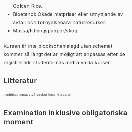
Golden Rice.
Bioetanol: Ökade matpriser eller utnyttjande av
avfall och förnyelsebara naturresurser.
Massa/tidningspapper/skog
Kursen är inte blockschemalagd utan schemat
kommer så långt det är möjligt att anpassas efter de
registrerade studenternas andra valda kurser.
Litteratur
meddelas senast två veckor innan kursstart
Examination inklusive obligatoriska
moment