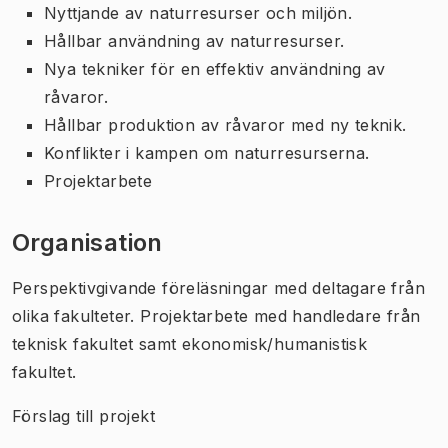
Nyttjande av naturresurser och miljön.
Hållbar användning av naturresurser.
Nya tekniker för en effektiv användning av
råvaror.
Hållbar produktion av råvaror med ny teknik.
Konflikter i kampen om naturresurserna.
Projektarbete
Organisation
Perspektivgivande föreläsningar med deltagare från
olika fakulteter. Projektarbete med handledare från
teknisk fakultet samt ekonomisk/humanistisk
fakultet.
Förslag till projekt