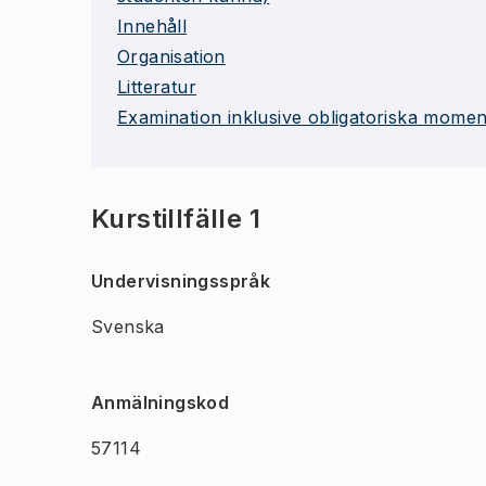
Innehåll
Organisation
Litteratur
Examination inklusive obligatoriska momen
Kurstillfälle 1
Undervisningsspråk
Svenska
Anmälningskod
57114