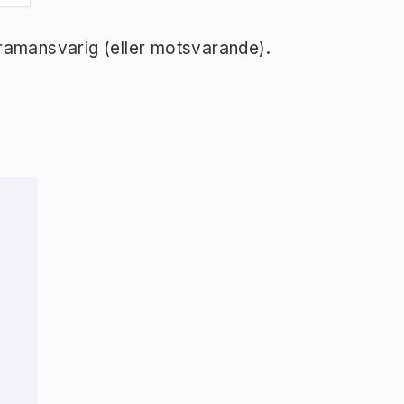
ramansvarig (eller motsvarande).