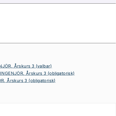
JÖR, Årskurs 3
(valbar)
INGENJÖR, Årskurs 3
(obligatorisk)
R, Årskurs 3
(obligatorisk)