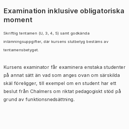
Examination inklusive obligatoriska
moment
Skriftlig tentamen (U, 3, 4, 5) samt godkända
inlämningsuppgifter, där kursens slutbetyg bestäms av
tentamensbetyget.
Kursens examinator får examinera enstaka studenter
på annat sätt än vad som anges ovan om särskilda
skäl föreligger, till exempel om en student har ett
beslut från Chalmers om riktat pedagogiskt stöd på
grund av funktionsnedsättning.