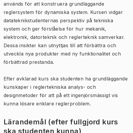
används för att konstruera grundläggande
reglersystem för dynamiska system. Kursen vidgar
datateknikstudenternas perspektiv på tekniska
system och ger förståelse för hur mekanik,
elektronik, datorteknik och reglerteknik samverkar.
Dessa insikter kan utnyttjas till att förbättra och
utveckla nya produkter med ny funktionalitet och
förbättrad prestanda.
Efter avklarad kurs ska studenten ha grundläggande
kunskaper i reglertekniska analys- och
designmetoder för att på ett ingenjörsmässigt vis
kunna lösare enklare reglerproblem.
Lärandemål (efter fullgjord kurs
ska studenten kunna)