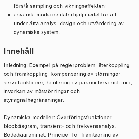
förstå sampling och vikningseffekten;
använda moderna datorhjälpmedel för att
underlätta analys, design och utvärdering av
dynamiska system.
Innehåll
Inledning: Exempel på reglerproblem, återkoppling
och framkoppling, kompensering av störningar,
servofunktioner, hantering av parametervariationer,
inverkan av mätstörningar och
styrsignalbegränsningar.
Dynamiska modeller: Överföringsfunktioner,
blockdiagram, transient- och frekvensanalys,
Bodediagrammet. Principer för framtagning av