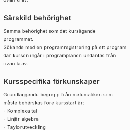
Särskild behörighet
Samma behörighet som det kursägande
programmet.
Sökande med en programregistrering på ett program
där kursen ingår i programplanen undantas från
ovan krav.
Kursspecifika förkunskaper
Grundläggande begrepp från matematiken som
måste behärskas före kursstart är:
- Komplexa tal
- Linjär algebra
- Taylorutveckling