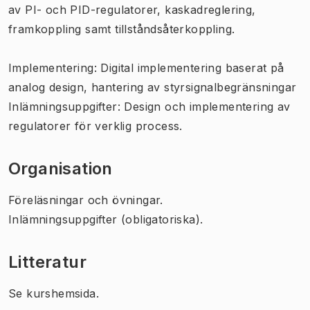
av PI- och PID-regulatorer, kaskadreglering,
framkoppling samt tillståndsåterkoppling.
Implementering: Digital implementering baserat på
analog design, hantering av styrsignalbegränsningar
Inlämningsuppgifter: Design och implementering av
regulatorer för verklig process.
Organisation
Föreläsningar och övningar.
Inlämningsuppgifter (obligatoriska).
Litteratur
Se kurshemsida.