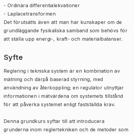
- Ordinära differentialekvationer
- Laplacetransformen
Det förutsätts även att man har kunskaper om de
grundläggande fysikaliska samband som behövs för
att ställa upp energi-, kraft- och materialbalanser.
Syfte
Reglering i tekniska system är en kombination av
mätning och därpå baserad styrning, med
användning av återkoppling; en regulator utnyttjar
informationen i mätvärdena om systemets tillstånd
för att påverka systemet enligt fastställda krav.
Denna grundkurs syftar till att introducera
grunderna inom reglertekniken och de metoder som