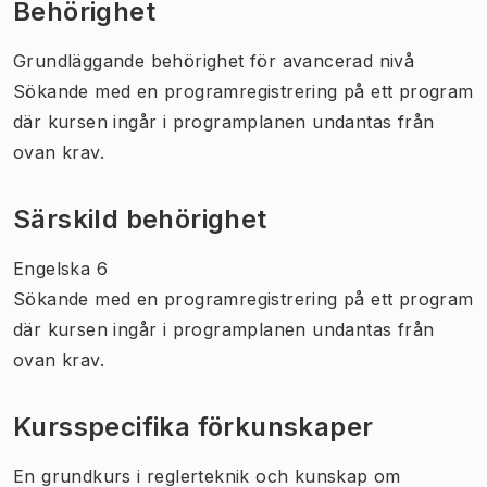
Behörighet
Grundläggande behörighet för avancerad nivå
Sökande med en programregistrering på ett program
där kursen ingår i programplanen undantas från
ovan krav.
Särskild behörighet
Engelska 6
Sökande med en programregistrering på ett program
där kursen ingår i programplanen undantas från
ovan krav.
Kursspecifika förkunskaper
En grundkurs i reglerteknik och kunskap om