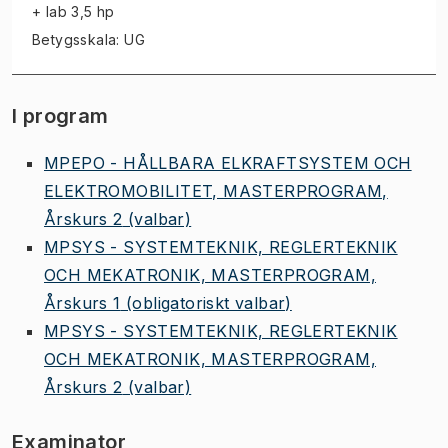
+ lab
3,5 hp
Betygsskala: UG
I program
MPEPO - HÅLLBARA ELKRAFTSYSTEM OCH
ELEKTROMOBILITET, MASTERPROGRAM,
Årskurs 2
(valbar)
MPSYS - SYSTEMTEKNIK, REGLERTEKNIK
OCH MEKATRONIK, MASTERPROGRAM,
Årskurs 1
(obligatoriskt valbar)
MPSYS - SYSTEMTEKNIK, REGLERTEKNIK
OCH MEKATRONIK, MASTERPROGRAM,
Årskurs 2
(valbar)
Examinator