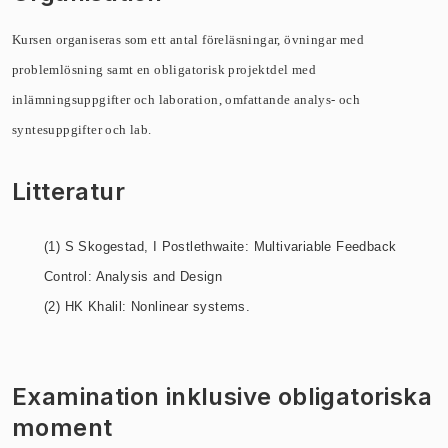
Kursen organiseras som ett
antal
föreläsningar, övningar med
problemlösning samt en
obligatorisk projektdel med
inlämningsuppgifter och laboration, omfattande analys- och
syntesuppgifter och lab.
Litteratur
(1) S Skogestad, I Postlethwaite: Multivariable Feedback
Control: Analysis
and Design
(2) HK Khalil: Nonlinear systems.
Examination inklusive obligatoriska
moment