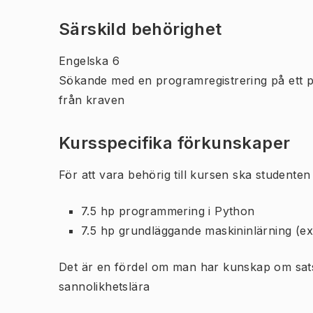
Särskild behörighet
Engelska 6
Sökande med en programregistrering på ett 
från kraven
Kursspecifika förkunskaper
För att vara behörig till kursen ska studente
7.5 hp programmering i Python
7.5 hp grundläggande maskininlärning 
Det är en fördel om man har kunskap om sat
sannolikhetslära