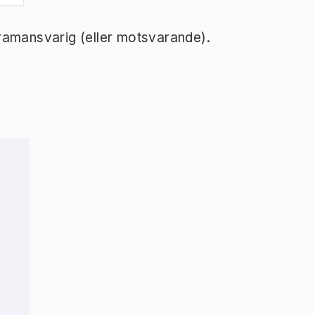
ramansvarig (eller motsvarande).