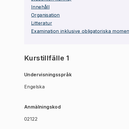
Innehåll
Organisation
Litteratur
Examination inklusive obligatoriska momen
Kurstillfälle 1
Undervisningsspråk
Engelska
Anmälningskod
02122