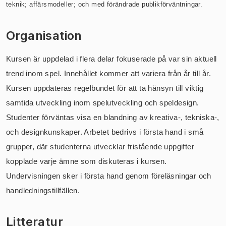
teknik; affärsmodeller; och med förändrade publikförväntningar.
Organisation
Kursen är uppdelad i flera delar fokuserade på var sin aktuell
trend inom spel. Innehållet kommer att variera från år till år.
Kursen uppdateras regelbundet för att ta hänsyn till viktig
samtida utveckling inom spelutveckling och speldesign.
Studenter förväntas visa en blandning av kreativa-, tekniska-,
och designkunskaper. Arbetet bedrivs i första hand i små
grupper, där studenterna utvecklar fristående uppgifter
kopplade varje ämne som diskuteras i kursen.
Undervisningen sker i första hand genom föreläsningar och
handledningstillfällen.
Litteratur