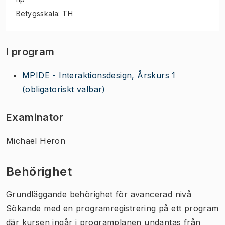
Betygsskala: TH
I program
MPIDE - Interaktionsdesign, Årskurs 1
(obligatoriskt valbar)
Examinator
Michael Heron
Behörighet
Grundläggande behörighet för avancerad nivå
Sökande med en programregistrering på ett program
där kursen ingår i programplanen undantas från