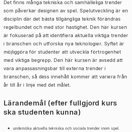
Det finns många tekniska och samhälleliga trender
som påverkar designen av spel. Spelutveckling är en
disciplin där det bästa tillgängliga teknik förändras
regelbundet och med stor hastighet. Den här kursen
är fokuserad på att identifiera aktuella viktiga trender
i branschen och utforska nya teknologier. Syftet är
möjliggöra för studenter att utveckla förtrogenhet
med viktiga begrepp. Den här kursen är avsedd att
vara anpassasningsbar till externa trender i
branschen, så dess innehåll kommer att variera från
år till år i linje med det målet.
Lärandemål (efter fullgjord kurs
ska studenten kunna)
undersöka aktuella tekniska och sociala trender inom spel.