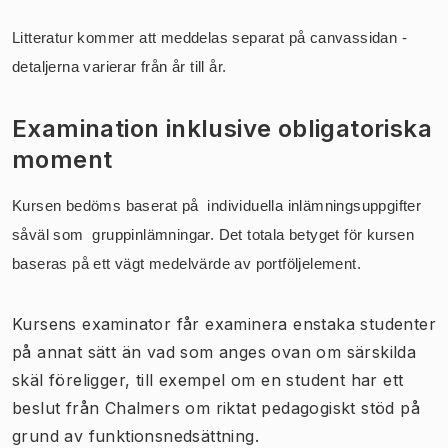
Litteratur kommer att meddelas separat på canvassidan -
detaljerna varierar från år till år.
Examination inklusive obligatoriska
moment
Kursen bedöms baserat på individuella inlämningsuppgifter
såväl som gruppinlämningar. Det totala betyget för kursen
baseras på ett vägt medelvärde av portföljelement.
Kursens examinator får examinera enstaka studenter
på annat sätt än vad som anges ovan om särskilda
skäl föreligger, till exempel om en student har ett
beslut från Chalmers om riktat pedagogiskt stöd på
grund av funktionsnedsättning.