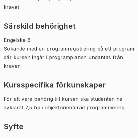
kravet
Särskild behörighet
Engelska 6
Sökande med en programregistrering på ett program
där kursen ingår i programplanen undantas från
kraven
Kursspecifika förkunskaper
För att vara behörig till kursen ska studenten ha
avklarat 7,5 hp i objektorienterad programmering
Syfte