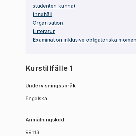
studenten kunna)
Innehåll
Organisation
Litteratur
Examination inklusive obligatoriska momen
Kurstillfälle 1
Undervisningsspråk
Engelska
Anmälningskod
99113