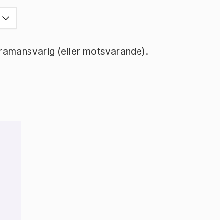
ramansvarig (eller motsvarande).