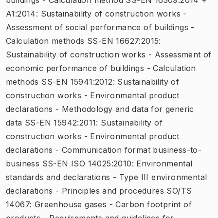
A1:2014: Sustainability of construction works -
Assessment of social performance of buildings -
Calculation methods SS-EN 16627:2015:
Sustainability of construction works - Assessment of
economic performance of buildings - Calculation
methods SS-EN 15941:2012: Sustainability of
construction works - Environmental product
declarations - Methodology and data for generic
data SS-EN 15942:2011: Sustainability of
construction works - Environmental product
declarations - Communication format business-to-
business SS-EN ISO 14025:2010: Environmental
standards and declarations - Type III environmental
declarations - Principles and procedures SO/TS
14067: Greenhouse gases - Carbon footprint of
products - Requirements and guidelines for