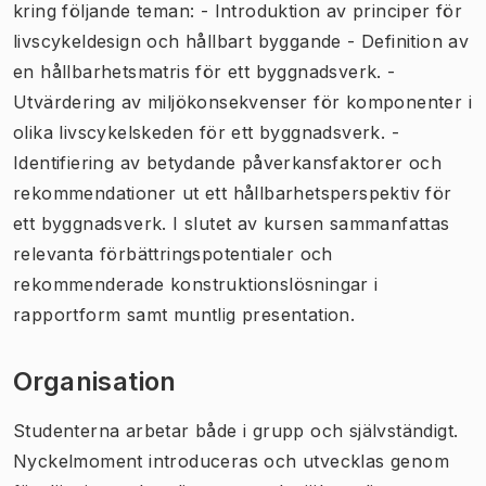
kring följande teman: - Introduktion av principer för
livscykeldesign och hållbart byggande - Definition av
en hållbarhetsmatris för ett byggnadsverk. -
Utvärdering av miljökonsekvenser för komponenter i
olika livscykelskeden för ett byggnadsverk. -
Identifiering av betydande påverkansfaktorer och
rekommendationer ut ett hållbarhetsperspektiv för
ett byggnadsverk. I slutet av kursen sammanfattas
relevanta förbättringspotentialer och
rekommenderade konstruktionslösningar i
rapportform samt muntlig presentation.
Organisation
Studenterna arbetar både i grupp och självständigt.
Nyckelmoment introduceras och utvecklas genom