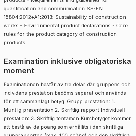
quantification and communication SS-EN
15804:2012+A1:2013: Sustainability of construction
works - Environmental product declarations - Core
rules for the product category of construction
products
Examination inklusive obligatoriska
moment
Examinationen består av tre delar där gruppens och
individens prestation bedöms separat och används
för ett sammanlagt betyg. Grupp prestation: 1.
Muntlig presentation 2. Skriftlig rapport Individuell
prestation: 3. Skriftlig tentamen Kursbetyget kommer
att bestå av de poäng som erhållits i den skriftliga
grupprapporten (max. 100 poäng) och den skriftliga