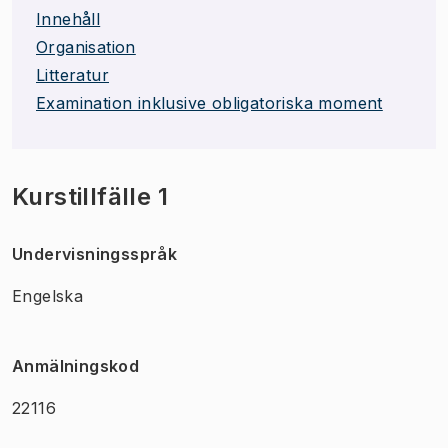
Innehåll
Organisation
Litteratur
Examination inklusive obligatoriska moment
Kurstillfälle 1
Undervisningsspråk
Engelska
Anmälningskod
22116