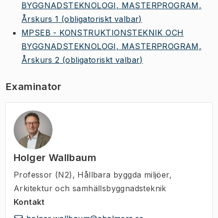
BYGGNADSTEKNOLOGI, MASTERPROGRAM,
Årskurs 1
(obligatoriskt valbar)
MPSEB - KONSTRUKTIONSTEKNIK OCH
BYGGNADSTEKNOLOGI, MASTERPROGRAM,
Årskurs 2
(obligatoriskt valbar)
Examinator
Holger Wallbaum
Professor (N2)
,
Hållbara byggda miljöer,
Arkitektur och samhällsbyggnadsteknik
Kontakt