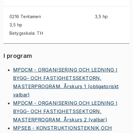
0216 Tentamen
3,5 hp
3,5 hp
Betygsskala: TH
I program
MPDCM - ORGANISERING OCH LEDNING I
BYGG- OCH FASTIGHETSSEKTORN,
MASTERPROGRAM, Årskurs 1
(obligatoriskt
valbar)
MPDCM - ORGANISERING OCH LEDNING I
BYGG- OCH FASTIGHETSSEKTORN,
MASTERPROGRAM, Årskurs 2
(valbar)
MPSEB - KONSTRUKTIONSTEKNIK OCH