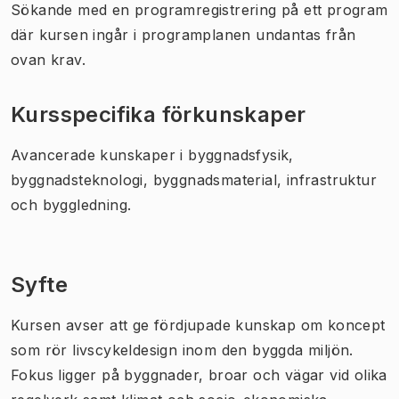
Sökande med en programregistrering på ett program
där kursen ingår i programplanen undantas från
ovan krav.
Kursspecifika förkunskaper
Avancerade kunskaper i byggnadsfysik,
byggnadsteknologi, byggnadsmaterial, infrastruktur
och byggledning.
Syfte
Kursen avser att ge fördjupade kunskap om koncept
som rör livscykeldesign inom den byggda miljön.
Fokus ligger på byggnader, broar och vägar vid olika