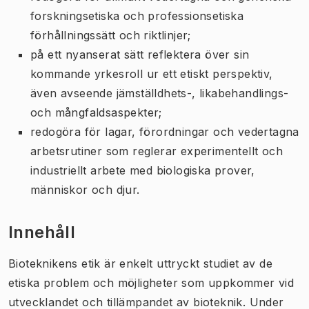
forskningsetiska och professionsetiska
förhållningssätt och riktlinjer;
på ett nyanserat sätt reflektera över sin
kommande yrkesroll ur ett etiskt perspektiv,
även avseende jämställdhets-, likabehandlings-
och mångfaldsaspekter;
redogöra för lagar, förordningar och vedertagna
arbetsrutiner som reglerar experimentellt och
industriellt arbete med biologiska prover,
människor och djur.
Innehåll
Bioteknikens etik är enkelt uttryckt studiet av de
etiska problem och möjligheter som uppkommer vid
utvecklandet och tillämpandet av bioteknik. Under