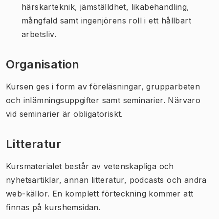
härskarteknik, jämställdhet, likabehandling,
mångfald samt ingenjörens roll i ett hållbart
arbetsliv.
Organisation
Kursen ges i form av föreläsningar, grupparbeten
och inlämningsuppgifter samt seminarier. Närvaro
vid seminarier är obligatoriskt.
Litteratur
Kursmaterialet består av vetenskapliga och
nyhetsartiklar, annan litteratur, podcasts och andra
web-källor. En komplett förteckning kommer att
finnas på kurshemsidan.