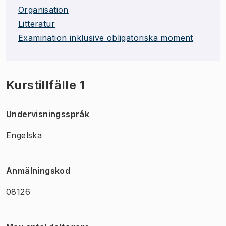
Organisation
Litteratur
Examination inklusive obligatoriska moment
Kurstillfälle 1
Undervisningsspråk
Engelska
Anmälningskod
08126