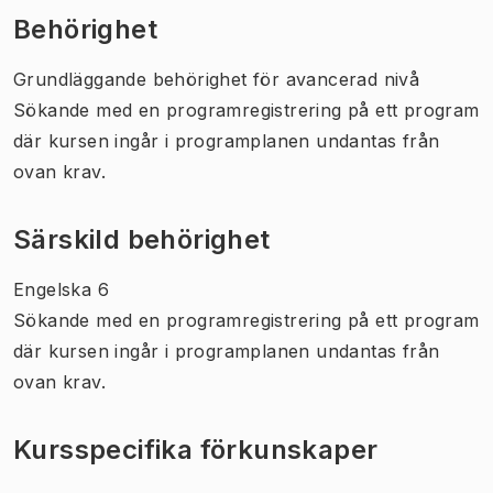
Behörighet
Grundläggande behörighet för avancerad nivå
Sökande med en programregistrering på ett program
där kursen ingår i programplanen undantas från
ovan krav.
Särskild behörighet
Engelska 6
Sökande med en programregistrering på ett program
där kursen ingår i programplanen undantas från
ovan krav.
Kursspecifika förkunskaper