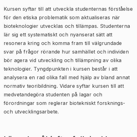
Kursen syftar till att utveckla studenternas förståelse
för den etiska problematik som aktualiseras när
bioteknologier utvecklas och tillämpas. Studenterna
lär sig ett systematiskt och nyanserat sätt att
resonera kring och komma fram till välgrundade
svar på frågor rörande hur samhället och individen
bör agera vid utveckling och tillämpning av olika
teknologier. Tyngdpunkten i kursen består i att
analysera en rad olika fall med hjälp av bland annat
normativ teoribildning. Vidare syftar kursen till att
medvetandegöra studenten på lagar och
förordningar som reglerar biotekniskt forsknings-
och utvecklingsarbete.