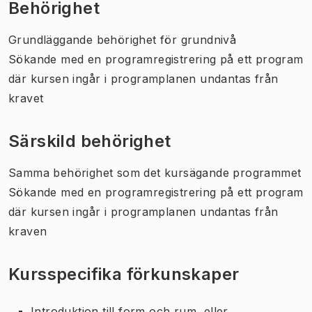
Behörighet
Grundläggande behörighet för grundnivå
Sökande med en programregistrering på ett program
där kursen ingår i programplanen undantas från
kravet
Särskild behörighet
Samma behörighet som det kursägande programmet
Sökande med en programregistrering på ett program
där kursen ingår i programplanen undantas från
kraven
Kursspecifika förkunskaper
Introduktion till form och rum, eller