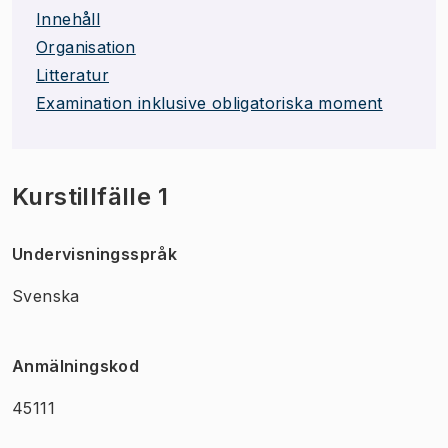
Innehåll
Organisation
Litteratur
Examination inklusive obligatoriska moment
Kurstillfälle 1
Undervisningsspråk
Svenska
Anmälningskod
45111