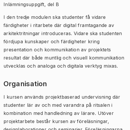
Inlämningsuppgift, del B
I den tredje modulen ska studenter få vidare
färdigheter i ritarbete där digital framtagande av
arkitektritningar introduceras. Vidare ska studenten
fördjupa kunskaper och färdigheter kring
presentation och kommunikation av projektets
resultat där både muntlig och visuell kommunikation
utvecklas och analoga och digitala verktyg mixas.
Organisation
I kursen används projektbaserad undervisning där
studenter lär av och med varandra på ritsalen i
kombination med handledning av lärare. Utöver
projektarbete består kursen av föreläsningar,
designlaborationer och seminarier. Föreläsningarna