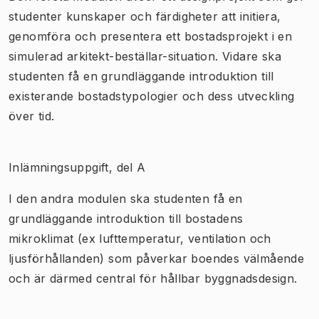
studenter kunskaper och färdigheter att initiera,
genomföra och presentera ett bostadsprojekt i en
simulerad arkitekt-beställar-situation. Vidare ska
studenten få en grundläggande introduktion till
existerande bostadstypologier och dess utveckling
över tid.
Inlämningsuppgift, del A
I den andra modulen ska studenten få en
grundläggande introduktion till bostadens
mikroklimat (ex lufttemperatur, ventilation och
ljusförhållanden) som påverkar boendes välmående
och är därmed central för hållbar byggnadsdesign.