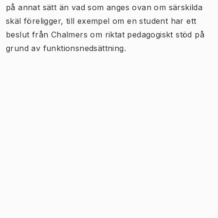
på annat sätt än vad som anges ovan om särskilda
skäl föreligger, till exempel om en student har ett
beslut från Chalmers om riktat pedagogiskt stöd på
grund av funktionsnedsättning.