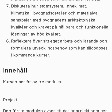
Diskutera hur stomsystem, inneklimat,
klimatskal, byggnadsdetaljer och materialval
samspelar med byggnadens arkitektoniska
kvalitéer och kravet på hållbara och funktionella
lösningar av hög kvalitet.
Reflektera över sitt eget arbete och lärande och
formulera utvecklingsbehov som kan tillgodoses
i kommande kurser.
Innehåll
Kursen består av tre moduler.
Projekt
Den första modulen avser ett designprojekt som ger