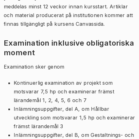
meddelas minst 12 veckor innan kursstart. Artiklar
och material producerat på institutionen kommer att
finnas tillgängligt på kursens Canvassida.
Examination inklusive obligatoriska
moment
Examination sker genom
Kontinuerlig examination av projekt som
motsvarar 7,5 hp och examinerar främst
lärandemål 1, 2, 4, 5, 6 och 7
Inlämningsuppgifter, del A, om Hållbar
utveckling som motsvarar 1,5 hp och examinerar
främst lärandemål 3
Inlämningsuppgifter, del B, om Gestaltnings- och