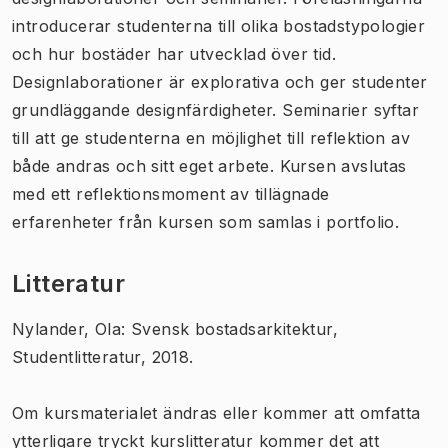
introducerar studenterna till olika bostadstypologier
och hur bostäder har utvecklad över tid.
Designlaborationer är explorativa och ger studenter
grundläggande designfärdigheter. Seminarier syftar
till att ge studenterna en möjlighet till reflektion av
både andras och sitt eget arbete. Kursen avslutas
med ett reflektionsmoment av tillägnade
erfarenheter från kursen som samlas i portfolio.
Litteratur
Nylander, Ola: Svensk bostadsarkitektur,
Studentlitteratur, 2018.
Om kursmaterialet ändras eller kommer att omfatta
ytterligare tryckt kurslitteratur kommer det att