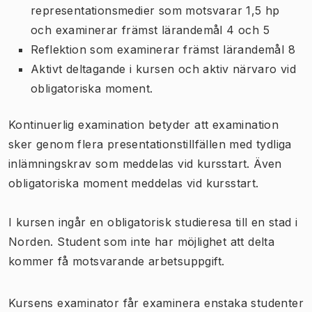
representationsmedier som motsvarar 1,5 hp
och examinerar främst lärandemål 4 och 5
Reflektion som examinerar främst lärandemål 8
Aktivt deltagande i kursen och aktiv närvaro vid
obligatoriska moment.
Kontinuerlig examination betyder att examination
sker genom flera presentationstillfällen med tydliga
inlämningskrav som meddelas vid kursstart. Även
obligatoriska moment meddelas vid kursstart.
I kursen ingår en obligatorisk studieresa till en stad i
Norden. Student som inte har möjlighet att delta
kommer få motsvarande arbetsuppgift.
Kursens examinator får examinera enstaka studenter