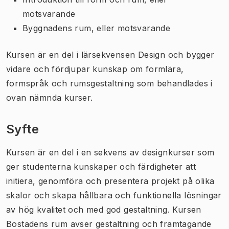
motsvarande
Byggnadens rum, eller motsvarande
Kursen är en del i lärsekvensen
Design
och bygger
vidare och fördjupar kunskap om formlära,
formspråk och rumsgestaltning som behandlades i
ovan nämnda kurser.
Syfte
Kursen är en del i en sekvens av designkurser som
ger studenterna kunskaper och färdigheter att
initiera, genomföra och presentera projekt på olika
skalor och skapa hållbara och funktionella lösningar
av hög kvalitet och med god gestaltning. Kursen
Bostadens rum avser gestaltning och framtagande