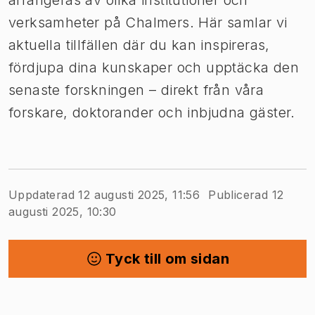
verksamheter på Chalmers. Här samlar vi
aktuella tillfällen där du kan inspireras,
fördjupa dina kunskaper och upptäcka den
senaste forskningen – direkt från våra
forskare, doktorander och inbjudna gäster.
Uppdaterad 12 augusti 2025, 11:56
Publicerad 12
augusti 2025, 10:30
Tyck till om sidan