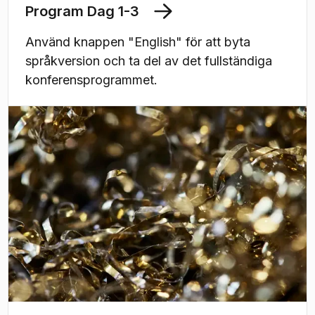
Program Dag 1-3
Använd knappen "English" för att byta
språkversion och ta del av det fullständiga
konferensprogrammet.