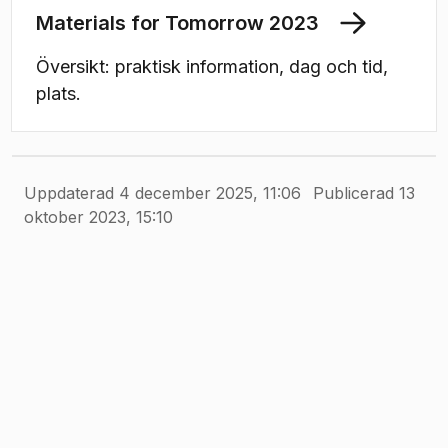
Materials for Tomorrow 2023
Översikt: praktisk information, dag och tid,
plats.
Uppdaterad 4 december 2025, 11:06
Publicerad 13
oktober 2023, 15:10