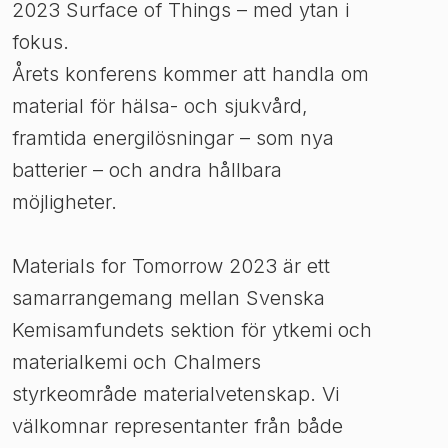
2023 Surface of Things – med ytan i
fokus.
Årets konferens kommer att handla om
material för hälsa- och sjukvård,
framtida energilösningar – som nya
batterier – och andra hållbara
möjligheter.
Materials for Tomorrow 2023 är ett
samarrangemang mellan Svenska
Kemisamfundets sektion för ytkemi och
materialkemi och Chalmers
styrkeområde materialvetenskap. Vi
välkomnar representanter från både