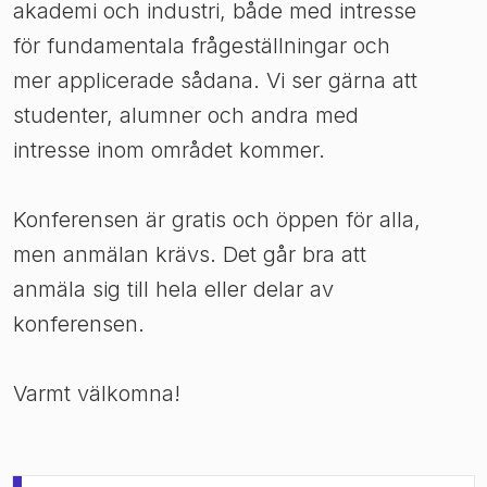
akademi och industri, både med intresse
för fundamentala frågeställningar och
mer applicerade sådana. Vi ser gärna att
studenter, alumner och andra med
intresse inom området kommer.
Konferensen är gratis och öppen för alla,
men anmälan krävs. Det går bra att
anmäla sig till hela eller delar av
konferensen.
Varmt välkomna!