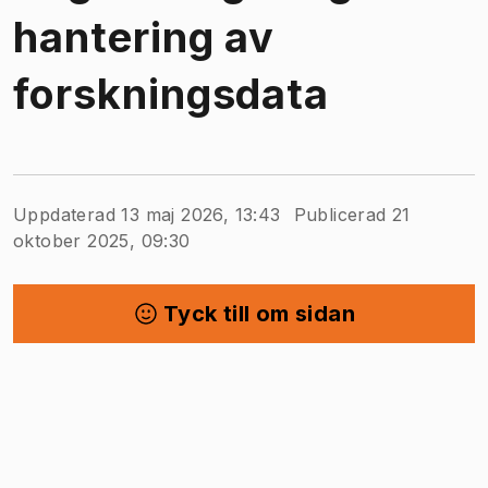
hantering av
forskningsdata
Uppdaterad 13 maj 2026, 13:43
Publicerad 21
oktober 2025, 09:30
Tyck till om sidan