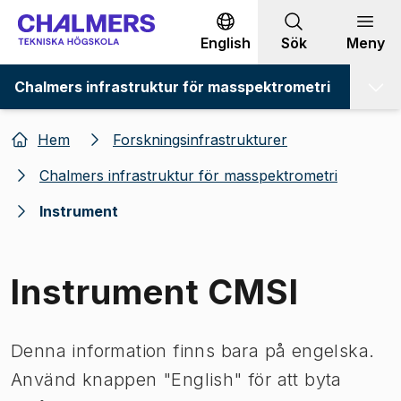
Gå till innehållet
English
Sök
Meny
Chalmers infrastruktur för masspektrometri
Hem
Forskningsinfrastrukturer
Chalmers infrastruktur för masspektrometri
Instrument
Instrument CMSI
Denna information finns bara på engelska.
Använd knappen "English" för att byta