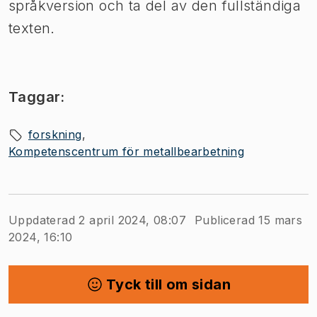
språkversion och ta del av den fullständiga
texten.
Taggar:
forskning
Kompetenscentrum för metallbearbetning
Uppdaterad 2 april 2024, 08:07
Publicerad 15 mars
2024, 16:10
Tyck till om sidan