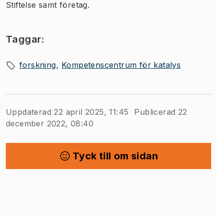
Stiftelse samt företag.
Taggar:
forskning
Kompetenscentrum för katalys
Uppdaterad 22 april 2025, 11:45
Publicerad 22
december 2022, 08:40
Tyck till om sidan