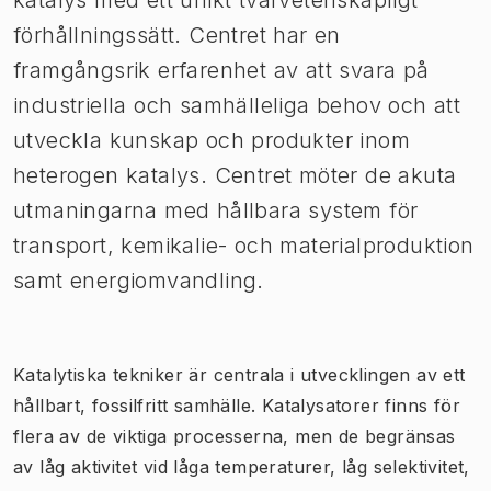
förhållningssätt. Centret har en
framgångsrik erfarenhet av att svara på
industriella och samhälleliga behov och att
utveckla kunskap och produkter inom
heterogen katalys. Centret möter de akuta
utmaningarna med hållbara system för
transport, kemikalie- och materialproduktion
samt energiomvandling.
Katalytiska tekniker är centrala i utvecklingen av ett
hållbart, fossilfritt samhälle. Katalysatorer finns för
flera av de viktiga processerna, men de begränsas
av låg aktivitet vid låga temperaturer, låg selektivitet,