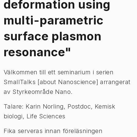
deformation using
multi-parametric
surface plasmon
resonance"
Välkommen till ett seminarium i serien
SmallTalks [about Nanoscience] arrangerat
av Styrkeområde Nano.
Talare: Karin Norling, Postdoc,
Kemisk
biologi, Life Sciences
Fika serveras innan föreläsningen