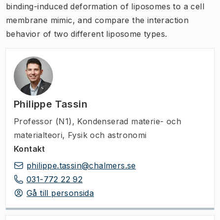
binding-induced deformation of liposomes to a cell
membrane mimic, and compare the interaction
behavior of two different liposome types.
Philippe Tassin
Professor (N1)
,
Kondenserad materie- och
materialteori, Fysik och astronomi
Kontakt
philippe.tassin@chalmers.se
031-772 22 92
Gå till personsida