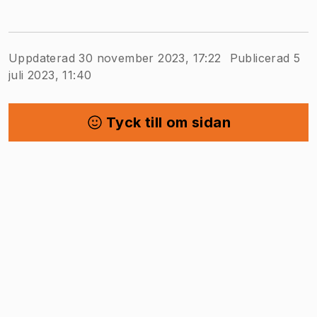
Uppdaterad 30 november 2023, 17:22
Publicerad 5
juli 2023, 11:40
Tyck till om sidan