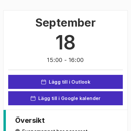
September
18
15:00
- 16:00
Lägg till i Outlook
Lägg till i Google kalender
Översikt