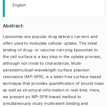
English
Abstract:
Liposomes are popular drug delivery carriers and
often used to modulate cellular uptake. The initial
binding of drug- or vaccine-carrying liposomes to
the cell surface is a key step in the uptake process,
although not trivial to characterize. Multi-
parametric/dual-wavelength surface plasmon
resonance (MP-SPR), is a label-free surface-based
technique that provides quantification of bound mass
as well as structural information in real-time. Here,
we present an MP-SPR-based method to
simultaneously study multivalent binding and