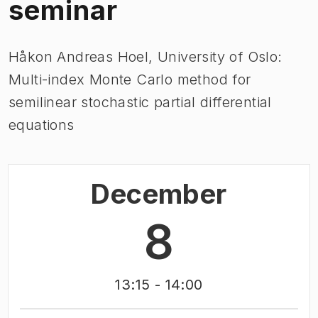
seminar
Håkon Andreas Hoel, University of Oslo:
Multi-index Monte Carlo method for
semilinear stochastic partial differential
equations
December
8
13:15
- 14:00