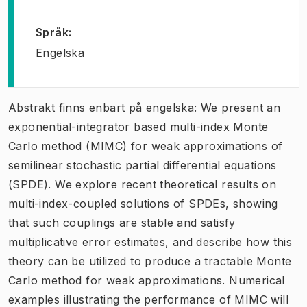
Språk
:
Engelska
Abstrakt finns enbart på engelska: We present an
exponential-integrator based multi-index Monte
Carlo method (MIMC) for weak approximations of
semilinear stochastic partial differential equations
(SPDE). We explore recent theoretical results on
multi-index-coupled solutions of SPDEs, showing
that such couplings are stable and satisfy
multiplicative error estimates, and describe how this
theory can be utilized to produce a tractable Monte
Carlo method for weak approximations. Numerical
examples illustrating the performance of MIMC will