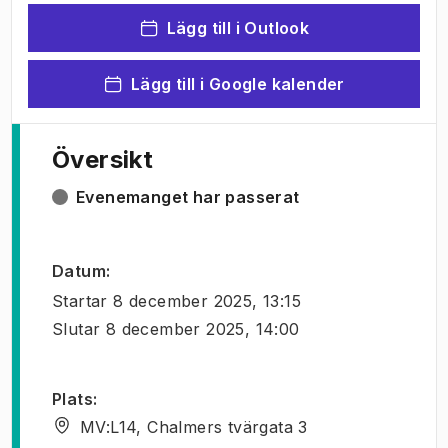
Lägg till i Outlook
Lägg till i Google kalender
Översikt
Evenemanget har passerat
Datum
:
Startar
8 december 2025, 13:15
Slutar
8 december 2025, 14:00
Plats
:
MV:L14, Chalmers tvärgata 3