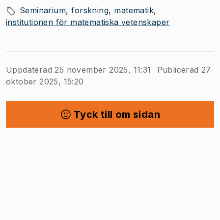
Seminarium
forskning
matematik
institutionen för matematiska vetenskaper
Uppdaterad 25 november 2025, 11:31
Publicerad 27
oktober 2025, 15:20
Tyck till om sidan