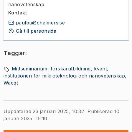
nanovetenskap
Kontakt
paulbu@chalmers.se
Gå till personsida
Taggar:
Mittseminarium
forskarutbildning
kvant
institutionen för mikroteknologi och nanovetenskap
Wacqt
Uppdaterad 23 januari 2025, 10:32
Publicerad 10
januari 2025, 16:10