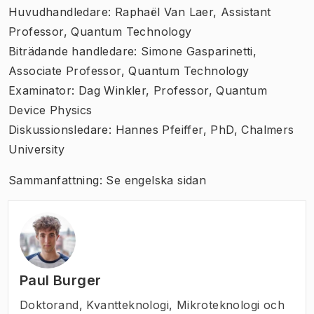
Huvudhandledare: Raphaël Van Laer, Assistant
Professor, Quantum Technology
Biträdande handledare: Simone Gasparinetti,
Associate Professor, Quantum Technology
Examinator: Dag Winkler, Professor, Quantum
Device Physics
Diskussionsledare: Hannes Pfeiffer, PhD, Chalmers
University
Sammanfattning: Se engelska sidan
Paul Burger
Doktorand
,
Kvantteknologi, Mikroteknologi och