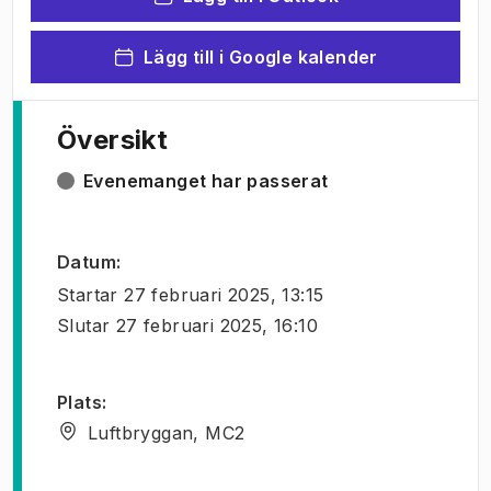
Lägg till i Google kalender
Översikt
Evenemanget har passerat
Datum
:
Startar
27 februari 2025, 13:15
Slutar
27 februari 2025, 16:10
Plats
:
Luftbryggan, MC2