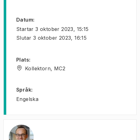
Datum
:
Startar
3 oktober 2023, 15:15
Slutar
3 oktober 2023, 16:15
Plats
:
Kollektorn, MC2
Språk
:
Engelska