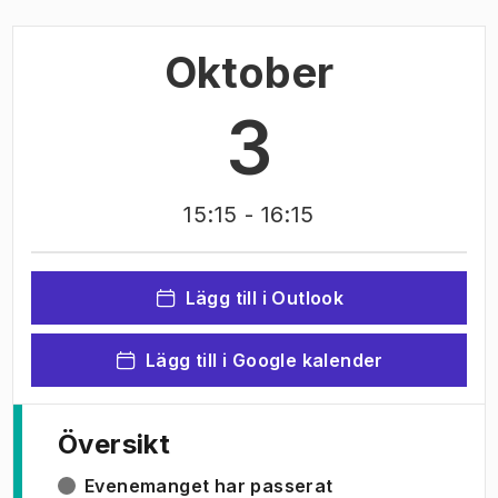
Oktober
3
15:15
- 16:15
Lägg till i Outlook
Lägg till i Google kalender
Översikt
Evenemanget har passerat