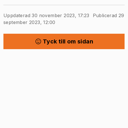
Uppdaterad 30 november 2023, 17:23
Publicerad 29
september 2023, 12:00
Tyck till om sidan