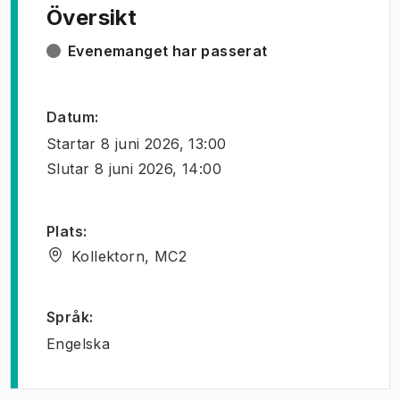
Översikt
Evenemanget har passerat
Datum
:
Startar
8 juni 2026, 13:00
Slutar
8 juni 2026, 14:00
Plats
:
Kollektorn, MC2
Språk
:
Engelska