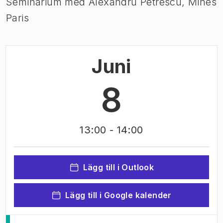
Seminarium med Alexandru Petrescu, Mines
Paris
Juni
8
13:00
- 14:00
Lägg till i Outlook
Lägg till i Google kalender