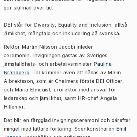
gör skillnad över tid.
DEI står för Diversity, Equality and Inclusion, alltså
jämlikhet, mångfald och inkludering på svenska.
Rektor
Martin Nilsson Jacobi
inleder
ceremonin.
Invigningen gästas av Sveriges
jämställdhets- och arbetslivsminister
Paulina
Brandberg
. Tal kommer även att hållas av Malin
Albrektsson, som är Chalmers första DEI Officer,
och Maria Elmquist, prorektor med ansvar för
ledarskap och jämlikhet, samt HR-chef Angela
Hillemyr.
Det blir en färgglad invigningsceremoni och därefter
mingel med lättare förtäring. Scenkonstnären
Emil